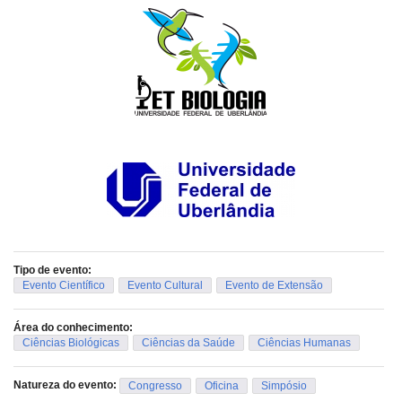
Tipo de evento:
Evento Científico
Evento Cultural
Evento de Extensão
Área do conhecimento:
Ciências Biológicas
Ciências da Saúde
Ciências Humanas
Natureza do evento:
Congresso
Oficina
Simpósio