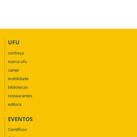
UFU
conheça
marca ufu
campi
mobilidade
bibliotecas
restaurantes
editora
EVENTOS
Científicos