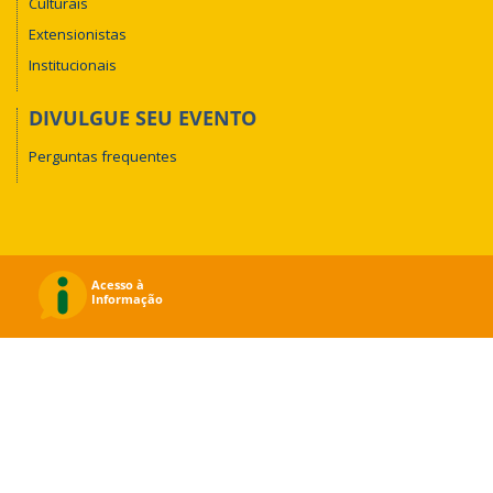
Culturais
Extensionistas
Institucionais
DIVULGUE SEU EVENTO
Perguntas frequentes