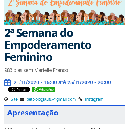
2ª Semana do
Empoderamento
Feminino
983 dias sem Marielle Franco
21/11/2020 - 15:00 até 25/11/2020 - 20:00
WhatsApp
Site
petbiologiaufu@gmail.com
Instagram
Apresentação