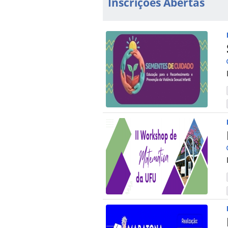
Inscrições Abertas