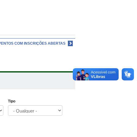
VENTOS COM INSCRIÇÕES ABERTAS
Tipo