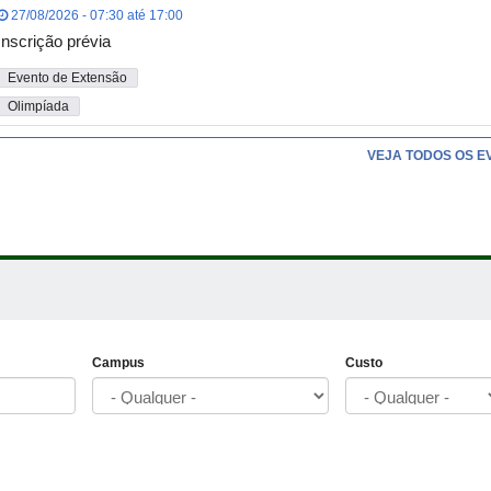
27/08/2026 - 07:30 até 17:00
Inscrição prévia
Evento de Extensão
Olimpíada
VEJA TODOS OS E
Campus
Custo