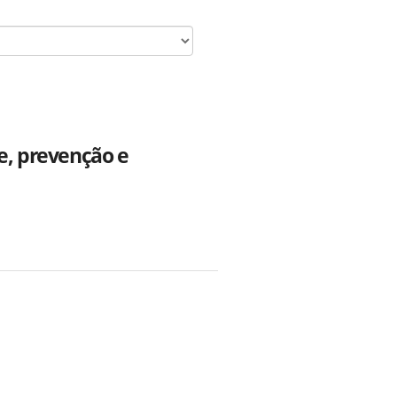
e, prevenção e