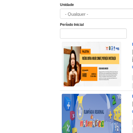
Unidade
Período Inicial
Data