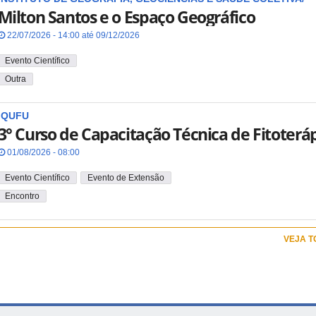
Milton Santos e o Espaço Geográfico
22/07/2026 - 14:00 até 09/12/2026
Evento Científico
Outra
IQUFU
3° Curso de Capacitação Técnica de Fitoterá
01/08/2026 - 08:00
Evento Científico
Evento de Extensão
Encontro
VEJA 