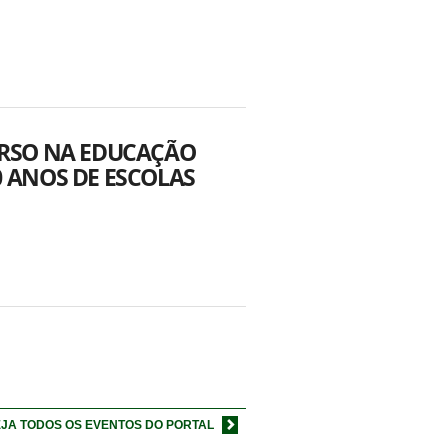
VERSO NA EDUCAÇÃO
0 ANOS DE ESCOLAS
JA TODOS OS EVENTOS DO PORTAL