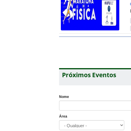
Próximos Eventos
Nome
Área