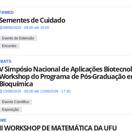
FAMED
Sementes de Cuidado
08/08/2026 - 08:00 até 18:00
Evento de Extensão
Encontro
NIATS
V Simpósio Nacional de Aplicações Biotecnol
Workshop do Programa de Pós-Graduação e
Bioquímica
10/08/2026 - 08:00 até 12/08/2026 - 17:30
Evento Científico
Exposição
IME
II WORKSHOP DE MATEMÁTICA DA UFU