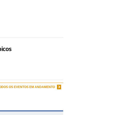
picos
TODOS OS EVENTOS EM ANDAMENTO