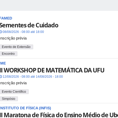
FAMED
Sementes de Cuidado
08/08/2026 - 08:00 até 18:00
Inscrição prévia
Evento de Extensão
Encontro
IME
II WORKSHOP DE MATEMÁTICA DA UFU
12/08/2026 - 08:00 até 14/08/2026 - 18:00
Inscrição prévia
Evento Científico
Simpósio
INSTITUTO DE FÍSICA (INFIS)
II Maratona de Física do Ensino Médio de Ub