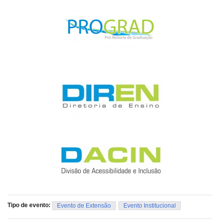
Tipo de evento:
Evento de Extensão
Evento Institucional