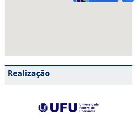
Realização