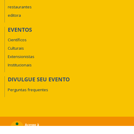
restaurantes
editora
EVENTOS
Científicos
Culturais
Extensionistas
Institucionais
DIVULGUE SEU EVENTO
Perguntas frequentes