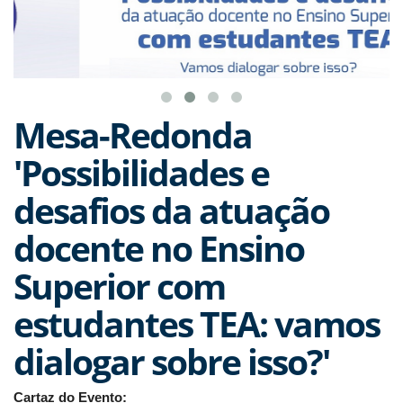
Mesa-Redonda
'Possibilidades e
desafios da atuação
docente no Ensino
Superior com
estudantes TEA: vamos
dialogar sobre isso?'
Cartaz do Evento: