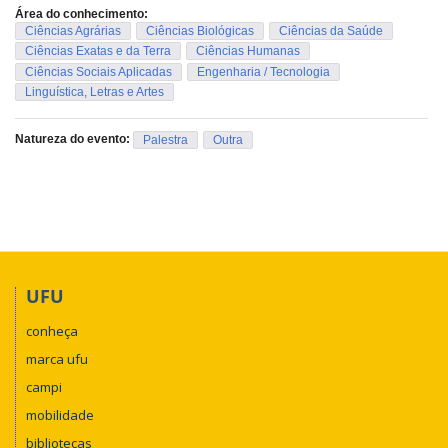
Área do conhecimento:
Ciências Agrárias
Ciências Biológicas
Ciências da Saúde
Ciências Exatas e da Terra
Ciências Humanas
Ciências Sociais Aplicadas
Engenharia / Tecnologia
Linguística, Letras e Artes
Natureza do evento:
Palestra
Outra
UFU
conheça
marca ufu
campi
mobilidade
bibliotecas