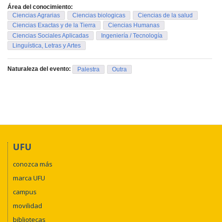
Área del conocimiento:
Ciencias Agrarias
Ciencias biologicas
Ciencias de la salud
Ciencias Exactas y de la Tierra
Ciencias Humanas
Ciencias Sociales Aplicadas
Ingeniería / Tecnología
Linguística, Letras y Artes
Naturaleza del evento:
Palestra
Outra
UFU
conozca más
marca UFU
campus
movilidad
bibliotecas