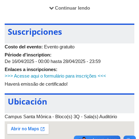
Mônica. Venha participar conosco desta importante conversa!
Continuar lendo
Suscripciones
Costo del evento:
Evento gratuito
Période d'inscription:
De
16/04/2025 - 00:00
hasta
28/04/2025 - 23:59
Enlaces a inscripciones:
>>> Acesse aqui o formulário para inscrições <<<
Haverá emissão de certificado!
Ubicación
Campus Santa Mônica - Bloco(s) 3Q - Sala(s) Auditório