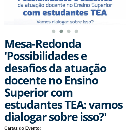
Mesa-Redonda
'Possibilidades e
desafios da atuação
docente no Ensino
Superior com
estudantes TEA: vamos
dialogar sobre isso?'
Cartaz do Evento: