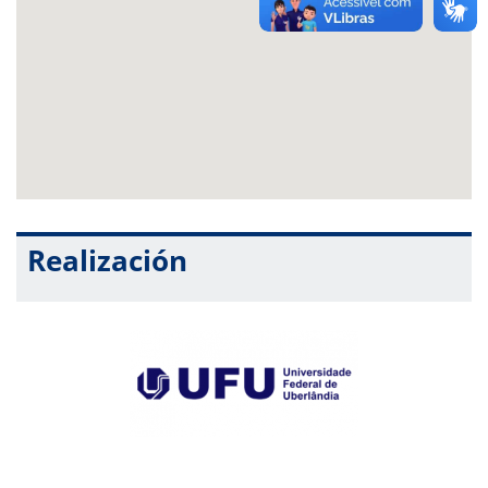
Realización