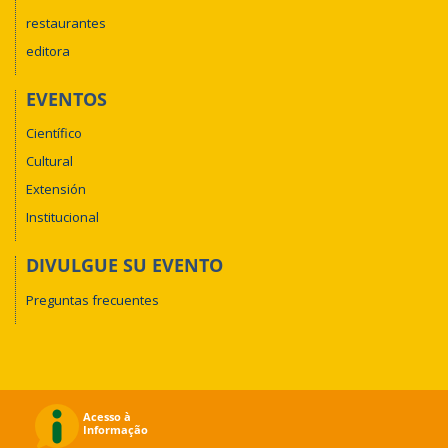
restaurantes
editora
EVENTOS
Científico
Cultural
Extensión
Institucional
DIVULGUE SU EVENTO
Preguntas frecuentes