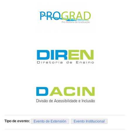
Tipo de evento:
Evento de Extensión
Evento Institucional