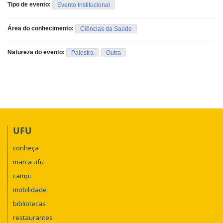
Tipo de evento:
Evento Institucional
Área do conhecimento:
Ciências da Saúde
Natureza do evento:
Palestra
Outra
UFU
conheça
marca ufu
campi
mobilidade
bibliotecas
restaurantes