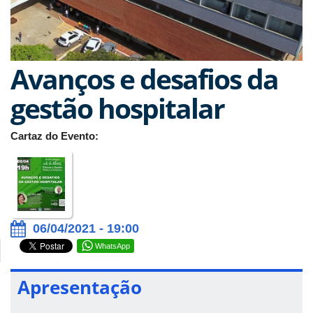
Avanços e desafios da
gestão hospitalar
Cartaz do Evento:
06/04/2021 - 19:00
WhatsApp
Apresentação