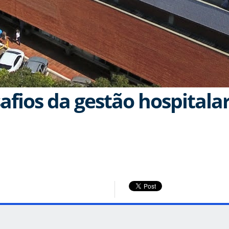
afios da gestão hospitala