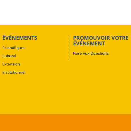
ÉVÉNEMENTS
PROMOUVOIR VOTRE
ÉVÉNEMENT
Scientifiques
Foire Aux Questions
Culturel
Extension
Institutionnel