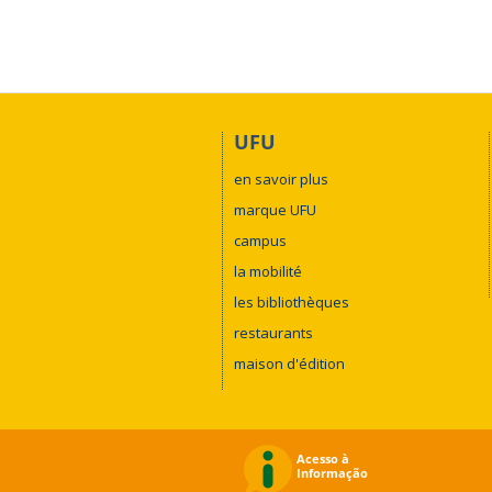
UFU
en savoir plus
marque UFU
campus
la mobilité
les bibliothèques
restaurants
maison d'édition