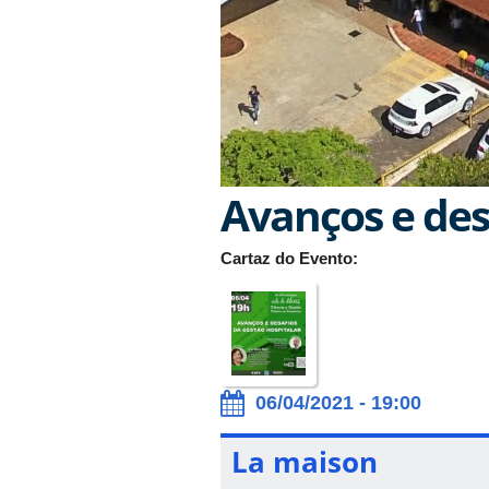
Avanços e des
Cartaz do Evento:
06/04/2021 - 19:00
La maison