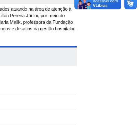
dades atuando na área de atenção à
ton Pereira Júnior, por meio do
aria Malik, professora da Fundação
ços e desafios da gestão hospitalar.