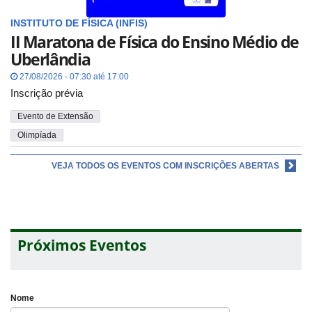
INSTITUTO DE FÍSICA (INFIS)
II Maratona de Física do Ensino Médio de
Uberlândia
27/08/2026 - 07:30 até 17:00
Inscrição prévia
Evento de Extensão
Olimpíada
VEJA TODOS OS EVENTOS COM INSCRIÇÕES ABERTAS
Próximos Eventos
Nome