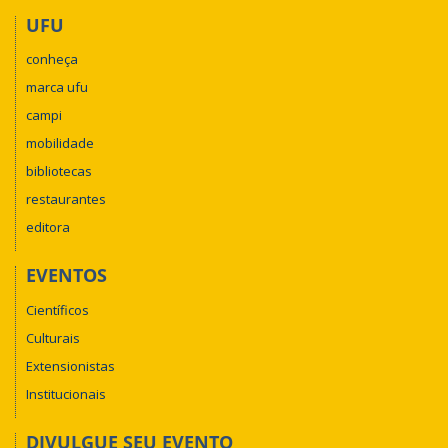
UFU
conheça
marca ufu
campi
mobilidade
bibliotecas
restaurantes
editora
EVENTOS
Científicos
Culturais
Extensionistas
Institucionais
DIVULGUE SEU EVENTO