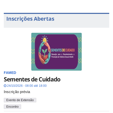
Inscrições Abertas
FAMED
Sementes de Cuidado
24/10/2026 - 08:00 até 18:00
Inscrição prévia
Evento de Extensão
Encontro