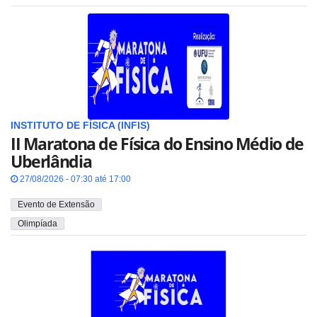
INSTITUTO DE FÍSICA (INFIS)
II Maratona de Física do Ensino Médio de
Uberlândia
27/08/2026 - 07:30 até 17:00
Evento de Extensão
Olimpíada