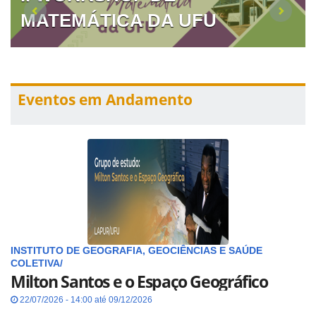
MATEMÁTICA DA UFU
Eventos em Andamento
INSTITUTO DE GEOGRAFIA, GEOCIÊNCIAS E SAÚDE
COLETIVA/
Milton Santos e o Espaço Geográfico
22/07/2026 - 14:00 até 09/12/2026