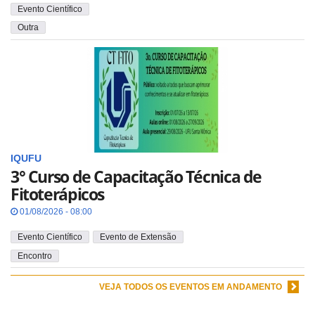
Evento Científico
Outra
IQUFU
3° Curso de Capacitação Técnica de
Fitoterápicos
01/08/2026 - 08:00
Evento Científico
Evento de Extensão
Encontro
VEJA TODOS OS EVENTOS EM ANDAMENTO