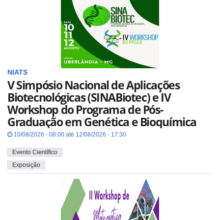
NIATS
V Simpósio Nacional de Aplicações
Biotecnológicas (SINABiotec) e IV
Workshop do Programa de Pós-
Graduação em Genética e Bioquímica
10/08/2026 - 08:00 até 12/08/2026 - 17:30
Evento Científico
Exposição