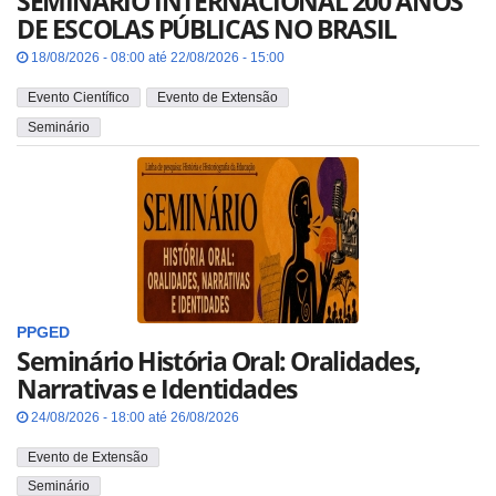
SEMINÁRIO INTERNACIONAL 200 ANOS
DE ESCOLAS PÚBLICAS NO BRASIL
18/08/2026 - 08:00 até 22/08/2026 - 15:00
Evento Científico
Evento de Extensão
Seminário
PPGED
Seminário História Oral: Oralidades,
Narrativas e Identidades
24/08/2026 - 18:00 até 26/08/2026
Evento de Extensão
Seminário