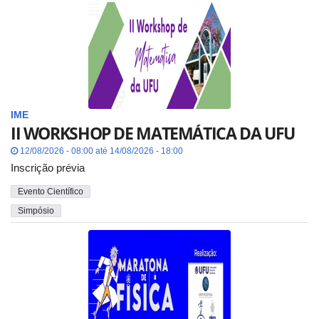
IME
II WORKSHOP DE MATEMÁTICA DA UFU
12/08/2026 - 08:00 até 14/08/2026 - 18:00
Inscrição prévia
Evento Científico
Simpósio