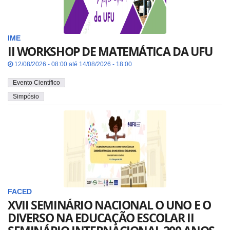
IME
II WORKSHOP DE MATEMÁTICA DA UFU
12/08/2026 - 08:00 até 14/08/2026 - 18:00
Evento Científico
Simpósio
FACED
XVII SEMINÁRIO NACIONAL O UNO E O
DIVERSO NA EDUCAÇÃO ESCOLAR II