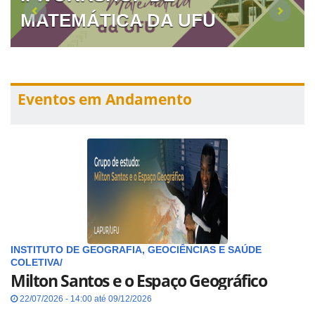
MATEMÁTICA DA UFU
Eventos em Andamento
INSTITUTO DE GEOGRAFIA, GEOCIÊNCIAS E SAÚDE
COLETIVA/
Milton Santos e o Espaço Geográfico
22/07/2026 - 14:00 até 09/12/2026