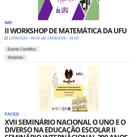
IME
II WORKSHOP DE MATEMÁTICA DA UFU
12/08/2026 - 08:00 até 14/08/2026 - 18:00
Evento Científico
Simpósio
FACED
XVII SEMINÁRIO NACIONAL O UNO E O
DIVERSO NA EDUCAÇÃO ESCOLAR II