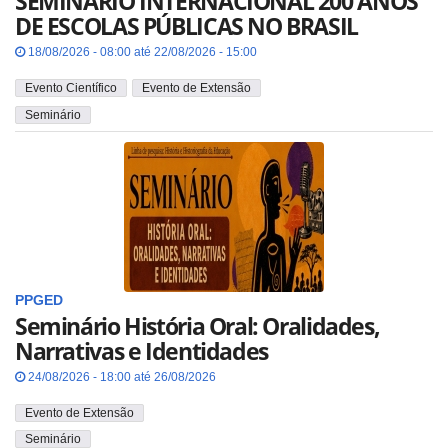
SEMINÁRIO INTERNACIONAL 200 ANOS
DE ESCOLAS PÚBLICAS NO BRASIL
18/08/2026 - 08:00 até 22/08/2026 - 15:00
Evento Científico
Evento de Extensão
Seminário
PPGED
Seminário História Oral: Oralidades,
Narrativas e Identidades
24/08/2026 - 18:00 até 26/08/2026
Evento de Extensão
Seminário