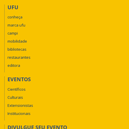
UFU
conheça
marca ufu
campi
mobilidade
bibliotecas
restaurantes
editora
EVENTOS
Científicos
Culturais
Extensionistas
Institucionais
DIVULGUE SEU EVENTO