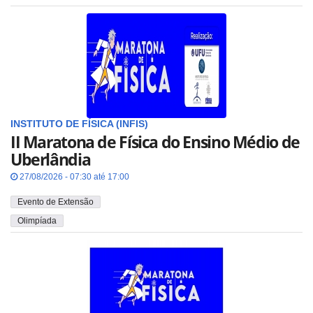
INSTITUTO DE FÍSICA (INFIS)
II Maratona de Física do Ensino Médio de
Uberlândia
27/08/2026 - 07:30 até 17:00
Evento de Extensão
Olimpíada