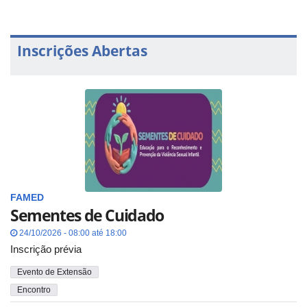
Inscrições Abertas
FAMED
Sementes de Cuidado
24/10/2026 - 08:00 até 18:00
Inscrição prévia
Evento de Extensão
Encontro