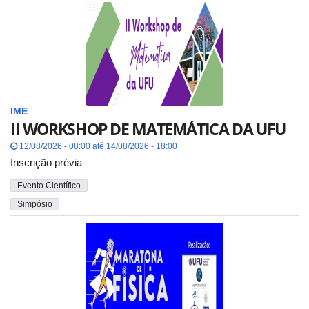
IME
II WORKSHOP DE MATEMÁTICA DA UFU
12/08/2026 - 08:00 até 14/08/2026 - 18:00
Inscrição prévia
Evento Científico
Simpósio