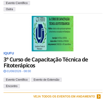
Evento Científico
Outra
IQUFU
3° Curso de Capacitação Técnica de
Fitoterápicos
01/08/2026 - 08:00
Evento Científico
Evento de Extensão
Encontro
VEJA TODOS OS EVENTOS EM ANDAMENTO