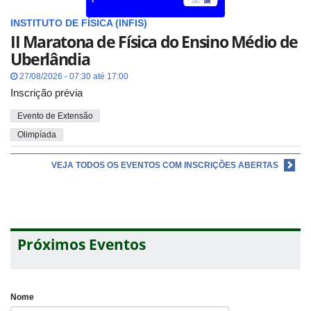
INSTITUTO DE FÍSICA (INFIS)
II Maratona de Física do Ensino Médio de
Uberlândia
27/08/2026 - 07:30 até 17:00
Inscrição prévia
Evento de Extensão
Olimpíada
VEJA TODOS OS EVENTOS COM INSCRIÇÕES ABERTAS
Próximos Eventos
Nome