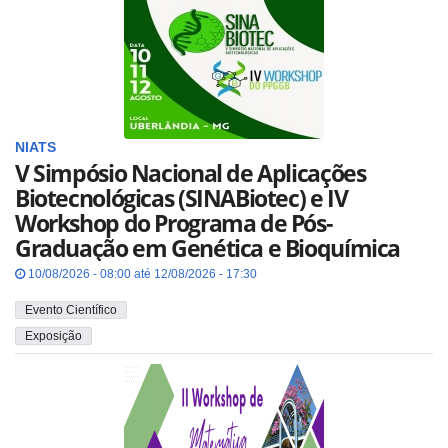
NIATS
V Simpósio Nacional de Aplicações
Biotecnológicas (SINABiotec) e IV
Workshop do Programa de Pós-
Graduação em Genética e Bioquímica
10/08/2026 - 08:00 até 12/08/2026 - 17:30
Evento Científico
Exposição