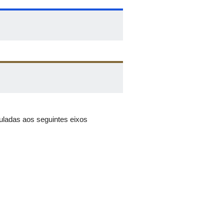
uladas aos seguintes eixos