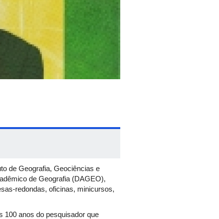
to de Geografia, Geociências e
Acadêmico de Geografia (DAGEO),
sas-redondas, oficinas, minicursos,
s 100 anos do pesquisador que