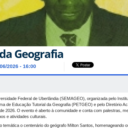
da Geografia
/06/2026 - 16:00
rsidade Federal de Uberlândia (SEMAGEO), organizada pelo Institu
ama de Educação Tutorial da Geografia (PETGEO) e pelo Diretório 
o de 2026. O evento é aberto à comunidade e conta com palestras, me
os e atividades culturais.
temática o centenário do geógrafo Milton Santos, homenageando o