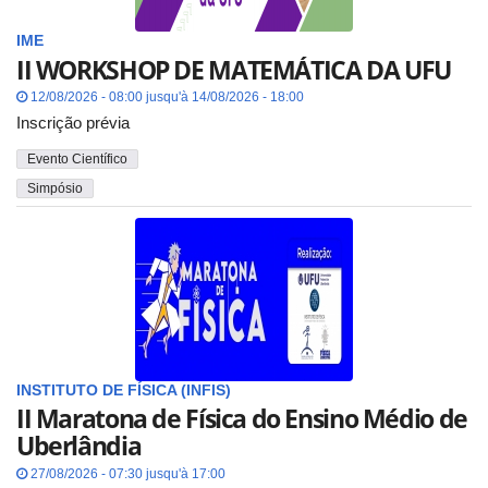
IME
II WORKSHOP DE MATEMÁTICA DA UFU
12/08/2026 - 08:00 jusqu'à 14/08/2026 - 18:00
Inscrição prévia
Evento Científico
Simpósio
INSTITUTO DE FÍSICA (INFIS)
II Maratona de Física do Ensino Médio de
Uberlândia
27/08/2026 - 07:30 jusqu'à 17:00