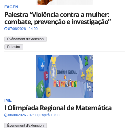
FAGEN
Palestra “Violência contra a mulher:
combate, prevenção e investigação”
07/08/2026 - 14:00
Événement d'extension
Palestra
IME
I Olimpíada Regional de Matemática
08/08/2026 - 07:00 jusqu'à 13:00
Événement d'extension