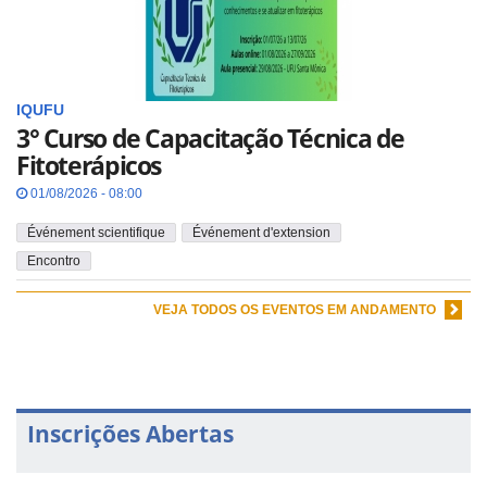
IQUFU
3° Curso de Capacitação Técnica de
Fitoterápicos
01/08/2026 - 08:00
Événement scientifique
Événement d'extension
Encontro
VEJA TODOS OS EVENTOS EM ANDAMENTO
Inscrições Abertas