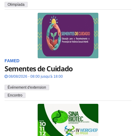
Olimpíada
FAMED
Sementes de Cuidado
08/08/2026 - 08:00 jusqu'à 18:00
Événement d'extension
Encontro