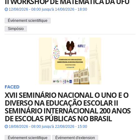
II WORKSHOP DE MATEMÁTICA DA UFU
12/08/2026 - 08:00 jusqu'à 14/08/2026 - 18:00
Événement scientifique
Simpósio
FACED
XVII SEMINÁRIO NACIONAL O UNO E O
DIVERSO NA EDUCAÇÃO ESCOLAR II
SEMINÁRIO INTERNACIONAL 200 ANOS
DE ESCOLAS PÚBLICAS NO BRASIL
18/08/2026 - 08:00 jusqu'à 22/08/2026 - 15:00
Événement scientifique
Événement d'extension