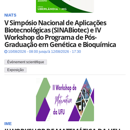
NIATS
V Simpósio Nacional de Aplicações
Biotecnológicas (SINABiotec) e IV
Workshop do Programa de Pós-
Graduação em Genética e Bioquímica
10/08/2026 - 08:00 jusqu'à 12/08/2026 - 17:30
Événement scientifique
Exposição
IME