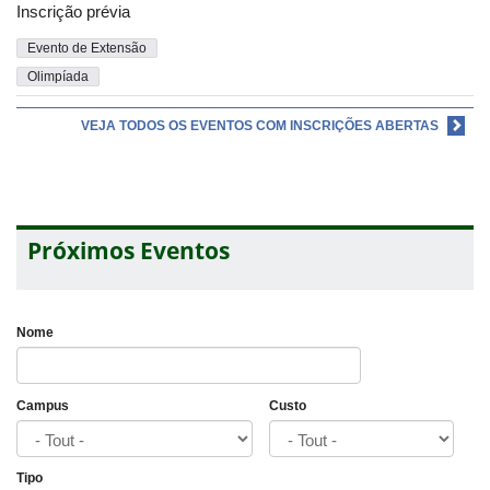
Inscrição prévia
Evento de Extensão
Olimpíada
VEJA TODOS OS EVENTOS COM INSCRIÇÕES ABERTAS
Próximos Eventos
Nome
Campus
Custo
Tipo