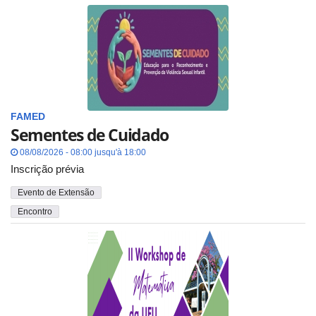
FAMED
Sementes de Cuidado
08/08/2026 - 08:00 jusqu'à 18:00
Inscrição prévia
Evento de Extensão
Encontro