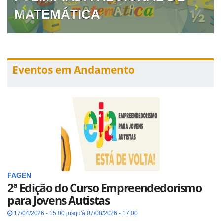
MATEMÁTICA
Eventos em Andamento
FAGEN
2ª Edição do Curso Empreendedorismo
para Jovens Autistas
17/04/2026 - 15:00 jusqu'à 07/08/2026 - 17:00