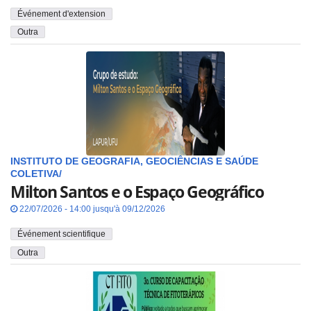
Événement d'extension
Outra
INSTITUTO DE GEOGRAFIA, GEOCIÊNCIAS E SAÚDE
COLETIVA/
Milton Santos e o Espaço Geográfico
22/07/2026 - 14:00 jusqu'à 09/12/2026
Événement scientifique
Outra