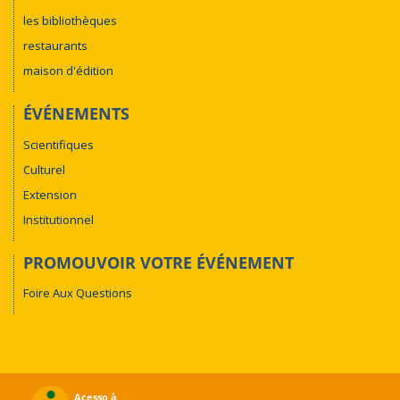
les bibliothèques
restaurants
maison d'édition
ÉVÉNEMENTS
Scientifiques
Culturel
Extension
Institutionnel
PROMOUVOIR VOTRE ÉVÉNEMENT
Foire Aux Questions