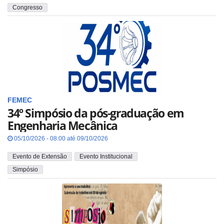
Congresso
FEMEC
34º Simpósio da pós-graduação em
Engenharia Mecânica
05/10/2026 - 08:00 até 09/10/2026
Evento de Extensão
Evento Institucional
Simpósio