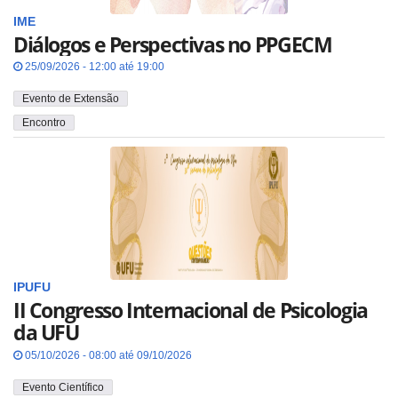
IME
Diálogos e Perspectivas no PPGECM
25/09/2026 - 12:00 até 19:00
Evento de Extensão
Encontro
IPUFU
II Congresso Internacional de Psicologia
da UFU
05/10/2026 - 08:00 até 09/10/2026
Evento Científico