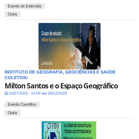
Evento de Extensão
Outra
INSTITUTO DE GEOGRAFIA, GEOCIÊNCIAS E SAÚDE
COLETIVA/
Milton Santos e o Espaço Geográfico
22/07/2026 - 14:00 até 09/12/2026
Evento Científico
Outra