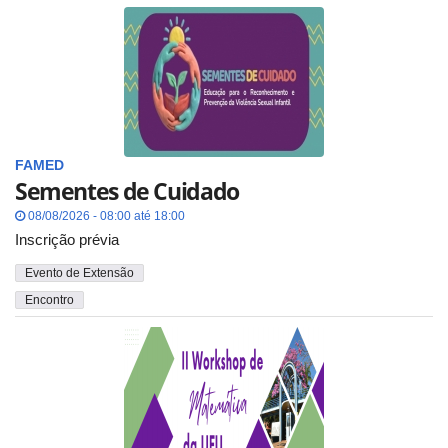
FAMED
Sementes de Cuidado
08/08/2026 - 08:00 até 18:00
Inscrição prévia
Evento de Extensão
Encontro