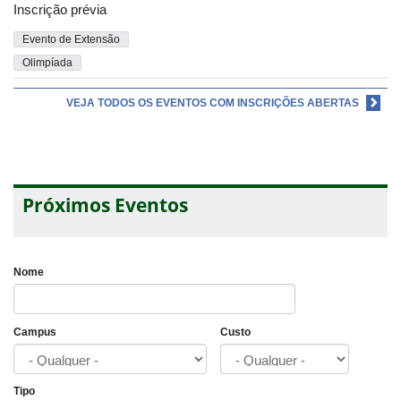
Inscrição prévia
Evento de Extensão
Olimpíada
VEJA TODOS OS EVENTOS COM INSCRIÇÕES ABERTAS
Próximos Eventos
Nome
Campus
Custo
Tipo