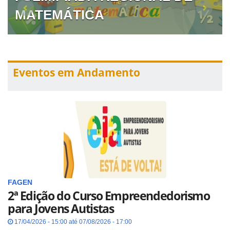
MATEMÁTICA
Eventos em Andamento
FAGEN
2ª Edição do Curso Empreendedorismo
para Jovens Autistas
17/04/2026 - 15:00 até 07/08/2026 - 17:00