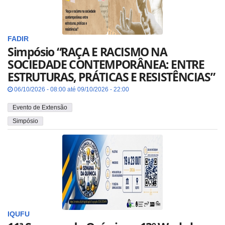
FADIR
Simpósio “RAÇA E RACISMO NA
SOCIEDADE CONTEMPORÂNEA: ENTRE
ESTRUTURAS, PRÁTICAS E RESISTÊNCIAS”
06/10/2026 - 08:00 até 09/10/2026 - 22:00
Evento de Extensão
Simpósio
IQUFU