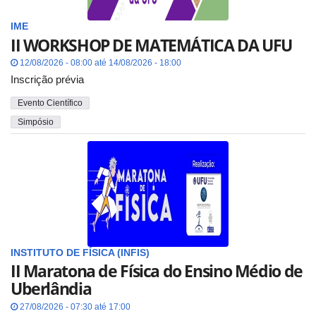
IME
II WORKSHOP DE MATEMÁTICA DA UFU
12/08/2026 - 08:00 até 14/08/2026 - 18:00
Inscrição prévia
Evento Científico
Simpósio
INSTITUTO DE FÍSICA (INFIS)
II Maratona de Física do Ensino Médio de
Uberlândia
27/08/2026 - 07:30 até 17:00