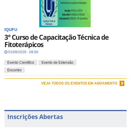
IQUFU
3° Curso de Capacitação Técnica de
Fitoterápicos
01/08/2026 - 08:00
Evento Científico
Evento de Extensão
Encontro
VEJA TODOS OS EVENTOS EM ANDAMENTO
Inscrições Abertas