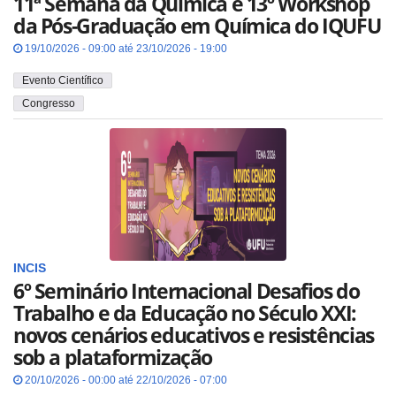
11ª Semana da Química e 13º Workshop
da Pós-Graduação em Química do IQUFU
19/10/2026 - 09:00 até 23/10/2026 - 19:00
Evento Científico
Congresso
INCIS
6º Seminário Internacional Desafios do
Trabalho e da Educação no Século XXI:
novos cenários educativos e resistências
sob a plataformização
20/10/2026 - 00:00 até 22/10/2026 - 07:00