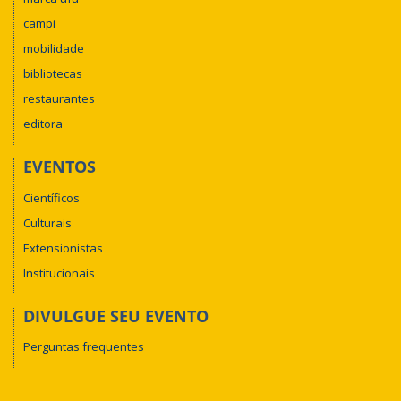
campi
mobilidade
bibliotecas
restaurantes
editora
EVENTOS
Científicos
Culturais
Extensionistas
Institucionais
DIVULGUE SEU EVENTO
Perguntas frequentes