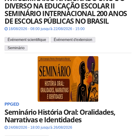
DIVERSO NA EDUCAÇÃO ESCOLAR II
SEMINÁRIO INTERNACIONAL 200 ANOS
DE ESCOLAS PÚBLICAS NO BRASIL
18/08/2026 - 08:00 jusqu'à 22/08/2026 - 15:00
Événement scientifique
Événement d'extension
Seminário
PPGED
Seminário História Oral: Oralidades,
Narrativas e Identidades
24/08/2026 - 18:00 jusqu'à 26/08/2026