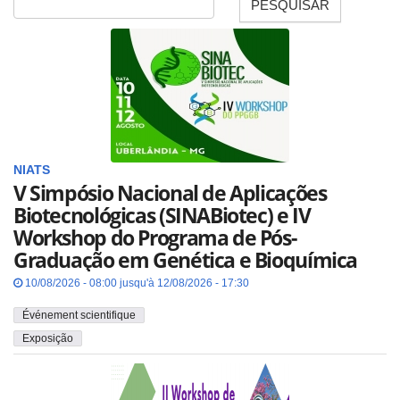
PESQUISAR
Date
NIATS
V Simpósio Nacional de Aplicações
Biotecnológicas (SINABiotec) e IV
Workshop do Programa de Pós-
Graduação em Genética e Bioquímica
10/08/2026 - 08:00 jusqu'à 12/08/2026 - 17:30
Événement scientifique
Exposição