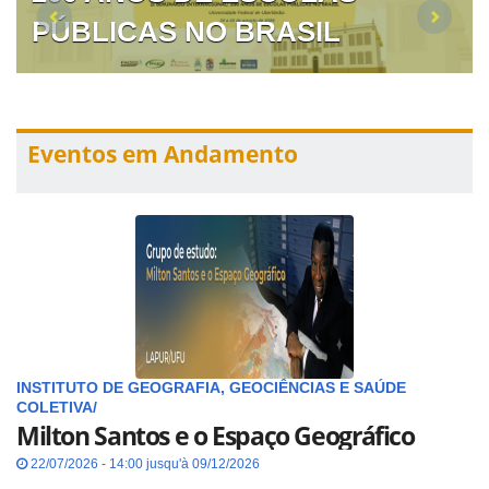
PÚBLICAS NO BRASIL
Eventos em Andamento
INSTITUTO DE GEOGRAFIA, GEOCIÊNCIAS E SAÚDE
COLETIVA/
Milton Santos e o Espaço Geográfico
22/07/2026 - 14:00 jusqu'à 09/12/2026