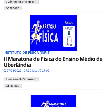
Événement d'extension
Seminário
INSTITUTO DE FÍSICA (INFIS)
II Maratona de Física do Ensino Médio de
Uberlândia
27/08/2026 - 07:30 jusqu'à 17:00
Événement d'extension
Olimpíada