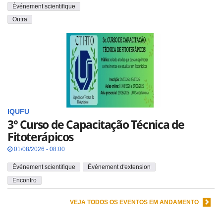
Événement scientifique
Outra
IQUFU
3° Curso de Capacitação Técnica de
Fitoterápicos
01/08/2026 - 08:00
Événement scientifique
Événement d'extension
Encontro
VEJA TODOS OS EVENTOS EM ANDAMENTO