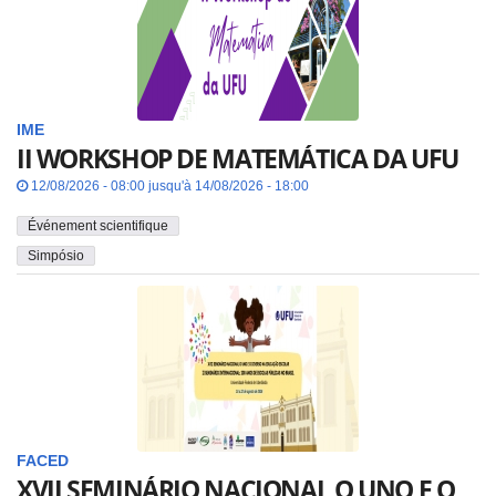
IME
II WORKSHOP DE MATEMÁTICA DA UFU
12/08/2026 - 08:00 jusqu'à 14/08/2026 - 18:00
Événement scientifique
Simpósio
FACED
XVII SEMINÁRIO NACIONAL O UNO E O