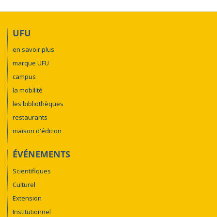
UFU
en savoir plus
marque UFU
campus
la mobilité
les bibliothèques
restaurants
maison d'édition
ÉVÉNEMENTS
Scientifiques
Culturel
Extension
Institutionnel