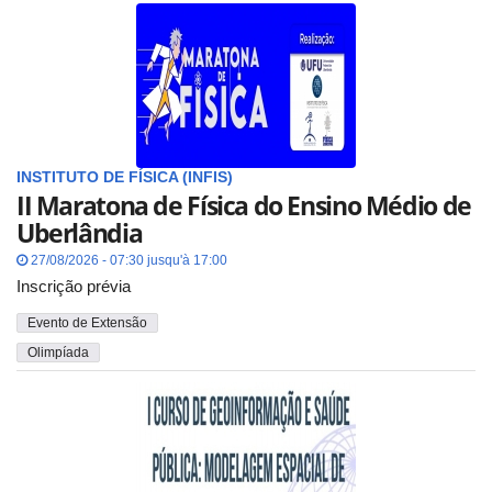
INSTITUTO DE FÍSICA (INFIS)
II Maratona de Física do Ensino Médio de
Uberlândia
27/08/2026 - 07:30 jusqu'à 17:00
Inscrição prévia
Evento de Extensão
Olimpíada