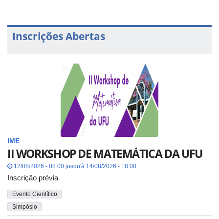
Inscrições Abertas
IME
II WORKSHOP DE MATEMÁTICA DA UFU
12/08/2026 - 08:00 jusqu'à 14/08/2026 - 18:00
Inscrição prévia
Evento Científico
Simpósio