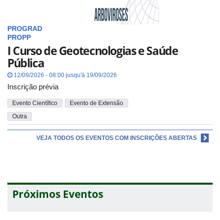
PROGRAD
PROPP
I Curso de Geotecnologias e Saúde
Pública
12/09/2026 - 08:00 jusqu'à 19/09/2026
Inscrição prévia
Evento Científico
Evento de Extensão
Outra
VEJA TODOS OS EVENTOS COM INSCRIÇÕES ABERTAS
Próximos Eventos