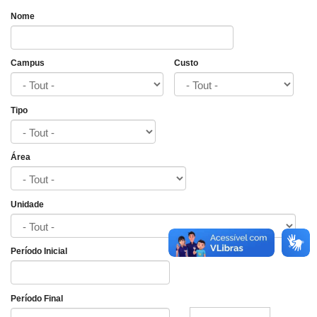
Nome
Campus
Custo
Tipo
Área
Unidade
Período Inicial
Date
Período Final