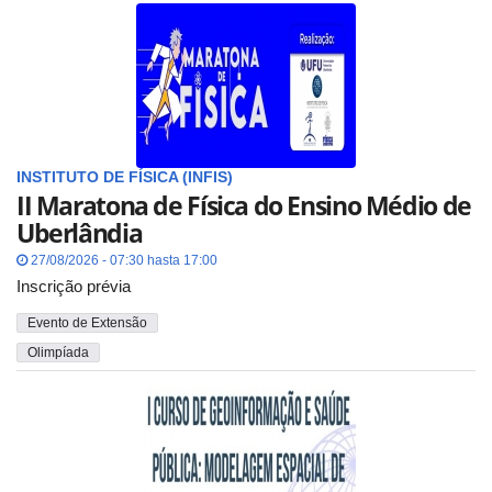
INSTITUTO DE FÍSICA (INFIS)
II Maratona de Física do Ensino Médio de
Uberlândia
27/08/2026 - 07:30 hasta 17:00
Inscrição prévia
Evento de Extensão
Olimpíada