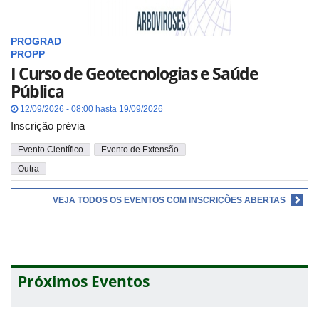
PROGRAD
PROPP
I Curso de Geotecnologias e Saúde
Pública
12/09/2026 - 08:00 hasta 19/09/2026
Inscrição prévia
Evento Científico
Evento de Extensão
Outra
VEJA TODOS OS EVENTOS COM INSCRIÇÕES ABERTAS
Próximos Eventos