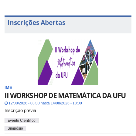
Inscrições Abertas
IME
II WORKSHOP DE MATEMÁTICA DA UFU
12/08/2026 - 08:00 hasta 14/08/2026 - 18:00
Inscrição prévia
Evento Científico
Simpósio