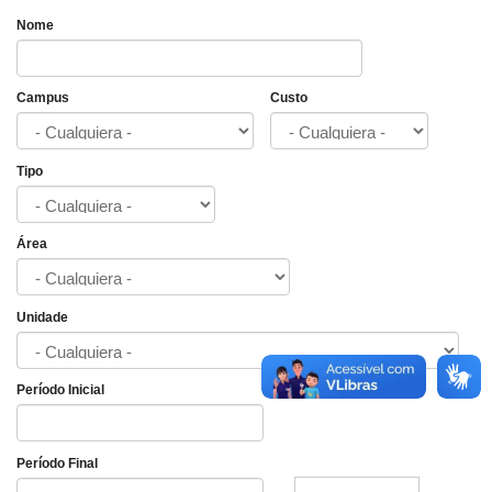
Nome
Campus
Custo
Tipo
Área
Unidade
Período Inicial
Fecha
Período Final