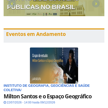
PÚBLICAS NO BRASIL
Eventos em Andamento
INSTITUTO DE GEOGRAFIA, GEOCIÊNCIAS E SAÚDE
COLETIVA/
Milton Santos e o Espaço Geográfico
22/07/2026 - 14:00 hasta 09/12/2026