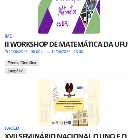
IME
II WORKSHOP DE MATEMÁTICA DA UFU
12/08/2026 - 08:00 hasta 14/08/2026 - 18:00
Evento Científico
Simpósio
FACED
XVII SEMINÁRIO NACIONAL O UNO E O