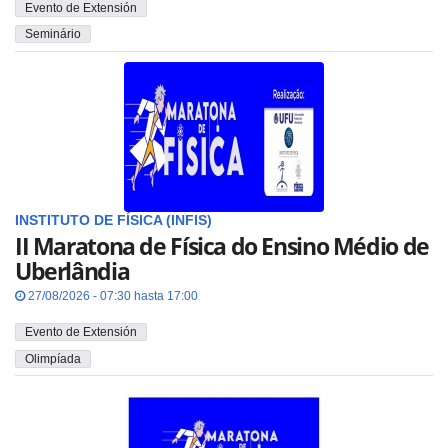
Evento de Extensión
Seminário
INSTITUTO DE FÍSICA (INFIS)
II Maratona de Física do Ensino Médio de
Uberlândia
27/08/2026 - 07:30 hasta 17:00
Evento de Extensión
Olimpíada