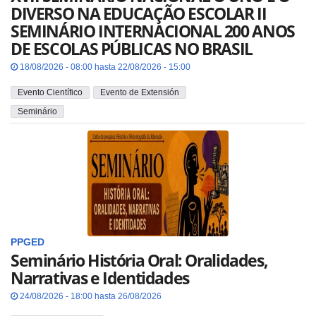
DIVERSO NA EDUCAÇÃO ESCOLAR II
SEMINÁRIO INTERNACIONAL 200 ANOS
DE ESCOLAS PÚBLICAS NO BRASIL
18/08/2026 - 08:00 hasta 22/08/2026 - 15:00
Evento Científico
Evento de Extensión
Seminário
PPGED
Seminário História Oral: Oralidades,
Narrativas e Identidades
24/08/2026 - 18:00 hasta 26/08/2026