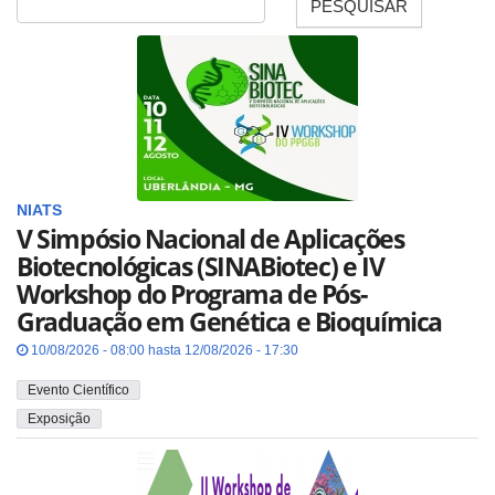
PESQUISAR
Fecha
NIATS
V Simpósio Nacional de Aplicações
Biotecnológicas (SINABiotec) e IV
Workshop do Programa de Pós-
Graduação em Genética e Bioquímica
10/08/2026 - 08:00 hasta 12/08/2026 - 17:30
Evento Científico
Exposição