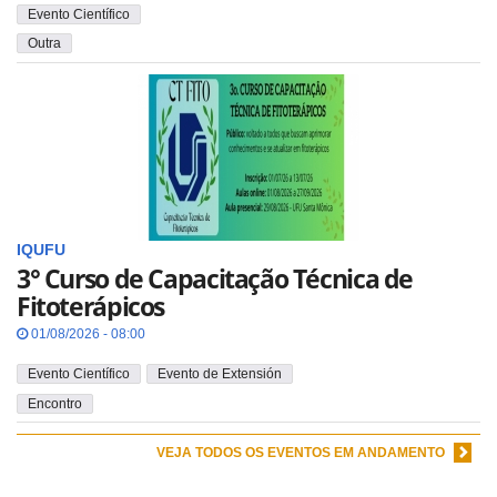
Evento Científico
Outra
IQUFU
3° Curso de Capacitação Técnica de
Fitoterápicos
01/08/2026 - 08:00
Evento Científico
Evento de Extensión
Encontro
VEJA TODOS OS EVENTOS EM ANDAMENTO