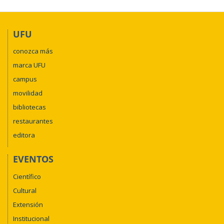
UFU
conozca más
marca UFU
campus
movilidad
bibliotecas
restaurantes
editora
EVENTOS
Científico
Cultural
Extensión
Institucional