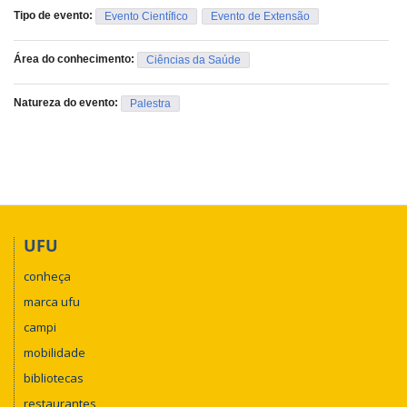
Tipo de evento:
Evento Científico
Evento de Extensão
Área do conhecimento:
Ciências da Saúde
Natureza do evento:
Palestra
UFU
conheça
marca ufu
campi
mobilidade
bibliotecas
restaurantes