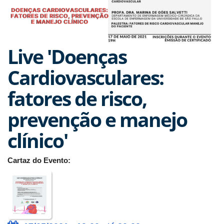
Live 'Doenças
Cardiovasculares:
fatores de risco,
prevenção e manejo
clínico'
Cartaz do Evento: