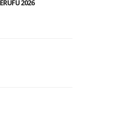
TERUFU 2026