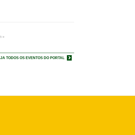
m »
JA TODOS OS EVENTOS DO PORTAL