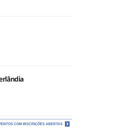
erlândia
VENTOS COM INSCRIÇÕES ABERTAS