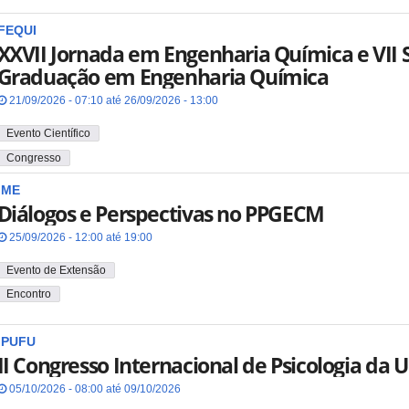
FEQUI
XXVII Jornada em Engenharia Química e VII
Graduação em Engenharia Química
21/09/2026 - 07:10 até 26/09/2026 - 13:00
Evento Científico
Congresso
IME
Diálogos e Perspectivas no PPGECM
25/09/2026 - 12:00 até 19:00
Evento de Extensão
Encontro
IPUFU
II Congresso Internacional de Psicologia da 
05/10/2026 - 08:00 até 09/10/2026