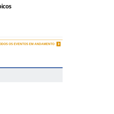
picos
TODOS OS EVENTOS EM ANDAMENTO