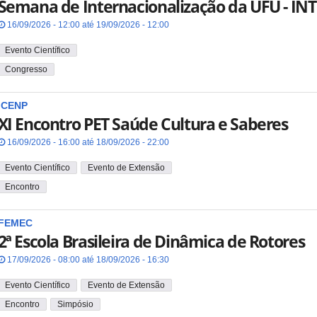
Semana de Internacionalização da UFU - IN
16/09/2026 - 12:00 até 19/09/2026 - 12:00
Evento Científico
Congresso
ICENP
XI Encontro PET Saúde Cultura e Saberes
16/09/2026 - 16:00 até 18/09/2026 - 22:00
Evento Científico
Evento de Extensão
Encontro
FEMEC
2ª Escola Brasileira de Dinâmica de Rotores
17/09/2026 - 08:00 até 18/09/2026 - 16:30
Evento Científico
Evento de Extensão
Encontro
Simpósio