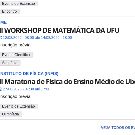
Evento de Extensão
Encontro
IME
II WORKSHOP DE MATEMÁTICA DA UFU
12/08/2026 - 08:00 até 14/08/2026 - 18:00
Inscrição prévia
Evento Científico
Simpósio
INSTITUTO DE FÍSICA (INFIS)
II Maratona de Física do Ensino Médio de Ub
27/08/2026 - 07:30 até 17:00
Inscrição prévia
Evento de Extensão
Olimpíada
VEJA TODOS OS E