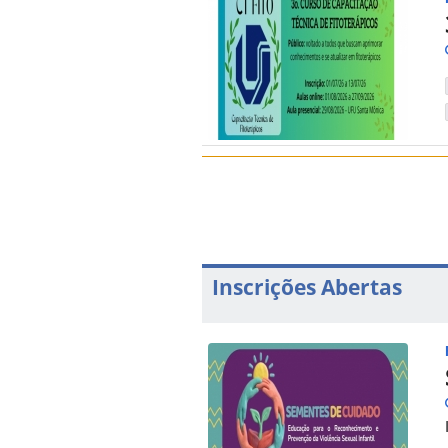
Inscrições Abertas