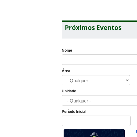
Próximos Eventos
Nome
Área
Unidade
Período Inicial
Data