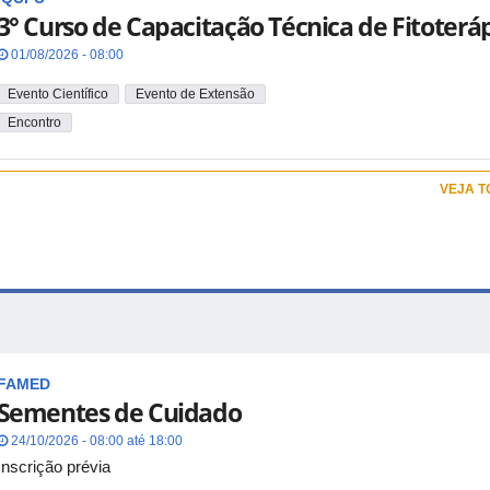
3° Curso de Capacitação Técnica de Fitoterá
01/08/2026 - 08:00
Evento Científico
Evento de Extensão
Encontro
VEJA 
FAMED
Sementes de Cuidado
24/10/2026 - 08:00 até 18:00
Inscrição prévia