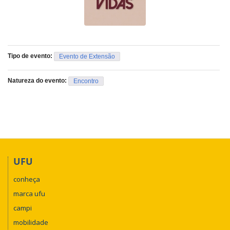
Tipo de evento:
Evento de Extensão
Natureza do evento:
Encontro
UFU
conheça
marca ufu
campi
mobilidade