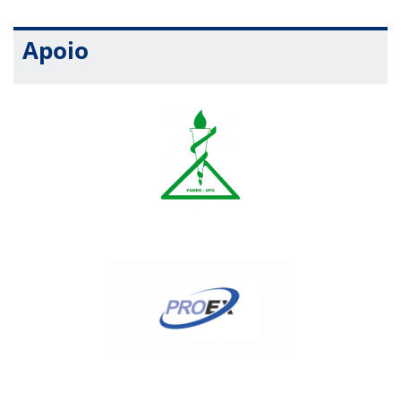
Apoio