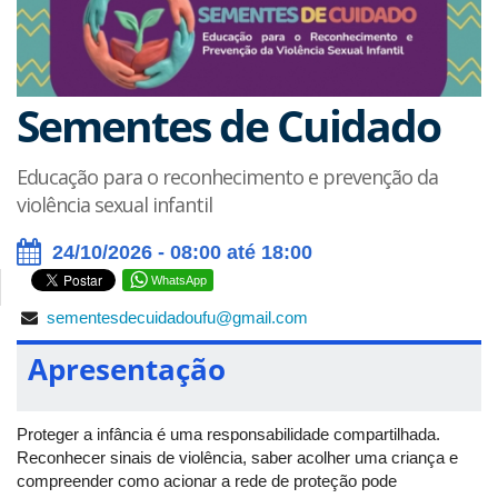
Sementes de Cuidado
Educação para o reconhecimento e prevenção da
violência sexual infantil
24/10/2026 - 08:00 até 18:00
WhatsApp
sementesdecuidadoufu@gmail.com
Apresentação
Proteger a infância é uma responsabilidade compartilhada.
Reconhecer sinais de violência, saber acolher uma criança e
compreender como acionar a rede de proteção pode