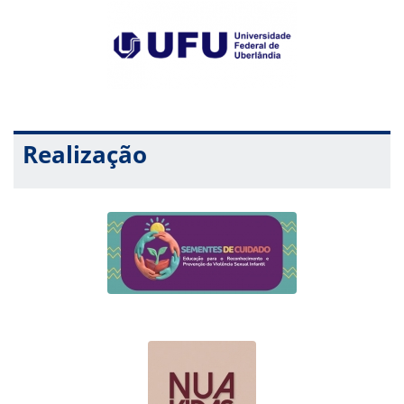
Realização