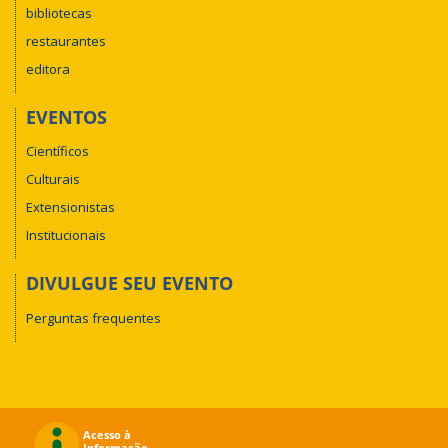
bibliotecas
restaurantes
editora
EVENTOS
Científicos
Culturais
Extensionistas
Institucionais
DIVULGUE SEU EVENTO
Perguntas frequentes