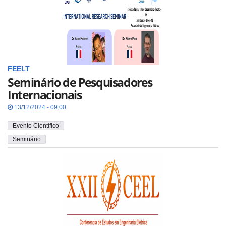
FEELT
Seminário de Pesquisadores
Internacionais
13/12/2024 - 09:00
Evento Científico
Seminário