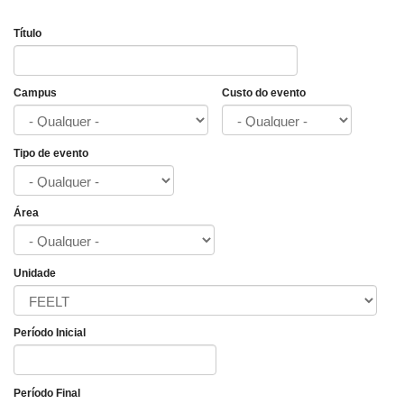
Título
Campus
Custo do evento
Tipo de evento
Área
Unidade
Período Inicial
Data
Período Final