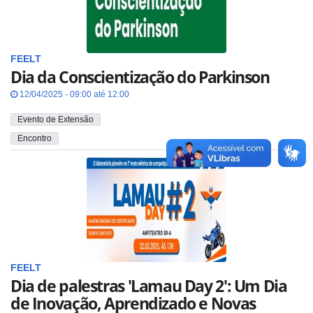
FEELT
Dia da Conscientização do Parkinson
12/04/2025 - 09:00 até 12:00
Evento de Extensão
Encontro
FEELT
Dia de palestras 'Lamau Day 2': Um Dia
de Inovação, Aprendizado e Novas