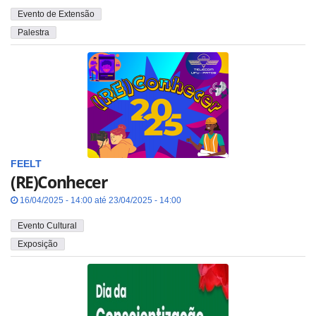
Evento de Extensão
Palestra
FEELT
(RE)Conhecer
16/04/2025 - 14:00 até 23/04/2025 - 14:00
Evento Cultural
Exposição