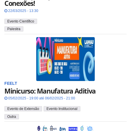
Conexões!
22/03/2025 - 13:30
Evento Científico
Palestra
FEELT
Minicurso: Manufatura Aditiva
05/02/2025 - 19:00 até 06/02/2025 - 21:00
Evento de Extensão
Evento Institucional
Outra