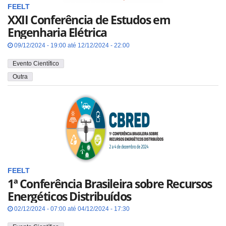
FEELT
XXII Conferência de Estudos em
Engenharia Elétrica
09/12/2024 - 19:00 até 12/12/2024 - 22:00
Evento Científico
Outra
FEELT
1ª Conferência Brasileira sobre Recursos
Energéticos Distribuídos
02/12/2024 - 07:00 até 04/12/2024 - 17:30