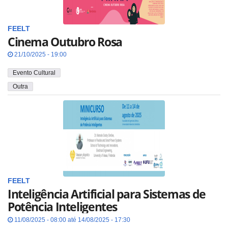
FEELT
Cinema Outubro Rosa
21/10/2025 - 19:00
Evento Cultural
Outra
FEELT
Inteligência Artificial para Sistemas de
Potência Inteligentes
11/08/2025 - 08:00 até 14/08/2025 - 17:30