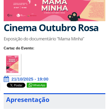
Cinema Outubro Rosa
Exposição do documentário “Mama Minha”
Cartaz do Evento:
21/10/2025 - 19:00
WhatsApp
Apresentação