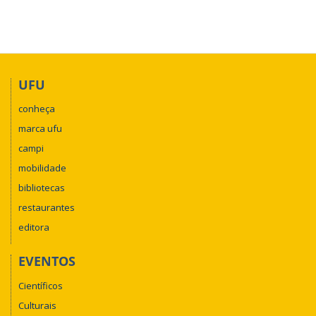
UFU
conheça
marca ufu
campi
mobilidade
bibliotecas
restaurantes
editora
EVENTOS
Científicos
Culturais