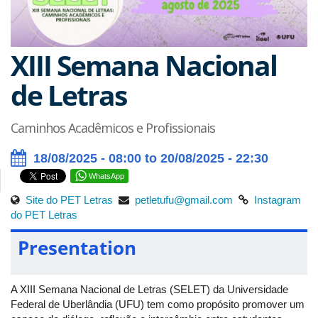
XIII Semana Nacional
de Letras
Caminhos Acadêmicos e Profissionais
18/08/2025 - 08:00 to 20/08/2025 - 22:30
WhatsApp
Site do PET Letras
petletufu@gmail.com
Instagram
do PET Letras
Presentation
A XIII Semana Nacional de Letras (SELET) da Universidade
Federal de Uberlândia (UFU) tem como propósito promover um