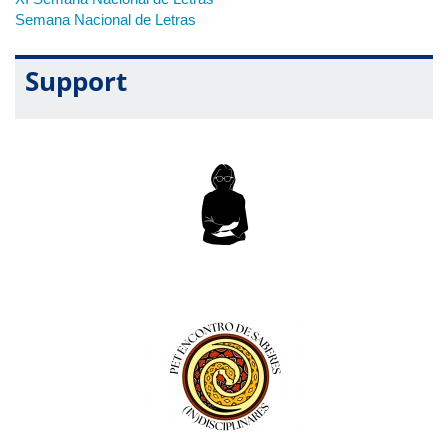
Semana Nacional de Letras
Support