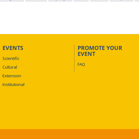
EVENTS
PROMOTE YOUR
EVENT
Scientific
FAQ
Cultural
Extension
Institutional