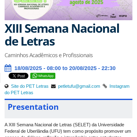
XIII Semana Nacional
de Letras
Caminhos Acadêmicos e Profissionais
18/08/2025 - 08:00 to 20/08/2025 - 22:30
WhatsApp
Site do PET Letras
petletufu@gmail.com
Instagram
do PET Letras
Presentation
A XIII Semana Nacional de Letras (SELET) da Universidade
Federal de Uberlândia (UFU) tem como propósito promover um