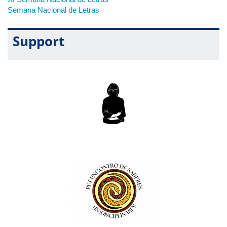
Semana Nacional de Letras
Support