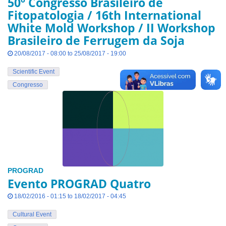
50º Congresso Brasileiro de
Fitopatologia / 16th International
White Mold Workshop / II Workshop
Brasileiro de Ferrugem da Soja
20/08/2017 - 08:00 to 25/08/2017 - 19:00
Scientific Event
Congresso
PROGRAD
Evento PROGRAD Quatro
18/02/2016 - 01:15 to 18/02/2017 - 04:45
Cultural Event