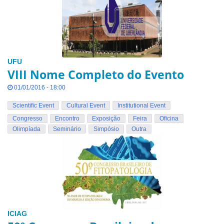
UFU
VIII Nome Completo do Evento
01/01/2016 - 18:00
Scientific Event
Cultural Event
Institutional Event
Congresso
Encontro
Exposição
Feira
Oficina
Olimpíada
Seminário
Simpósio
Outra
ICIAG