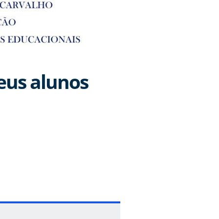
eus alunos