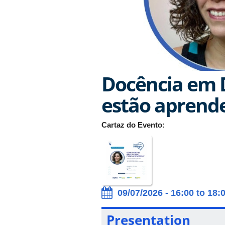
Docência em 
estão aprend
Cartaz do Evento:
09/07/2026 - 16:00 to 18:
Presentation