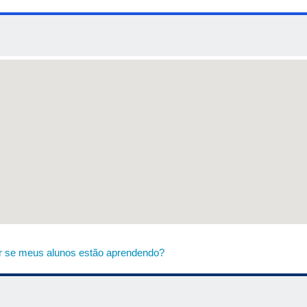
 se meus alunos estão aprendendo?