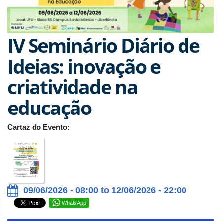
IV Seminário Diário de
Ideias: inovação e
criatividade na
educação
Cartaz do Evento:
09/06/2026 - 08:00 to 12/06/2026 - 22:00
WhatsApp