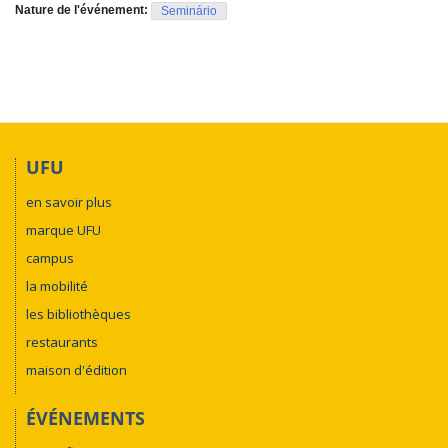
Nature de l'événement:
Seminário
UFU
en savoir plus
marque UFU
campus
la mobilité
les bibliothèques
restaurants
maison d'édition
ÉVÉNEMENTS