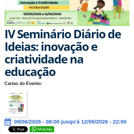
IV Seminário Diário de
Ideias: inovação e
criatividade na
educação
Cartaz do Evento:
09/06/2026 - 08:00 jusqu'à 12/06/2026 - 22:00
WhatsApp