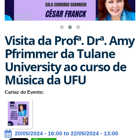
Visita da Profª. Drª. Amy
Pfrimmer da Tulane
University ao curso de
Música da UFU
Cartaz do Evento:
20/05/2024 - 16:00 to 22/05/2024 - 13:00