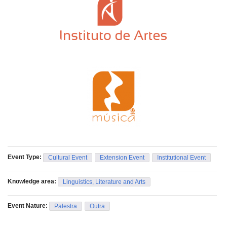
Event Type:
Cultural Event
Extension Event
Institutional Event
Knowledge area:
Linguistics, Literature and Arts
Event Nature:
Palestra
Outra