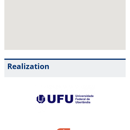
Realization