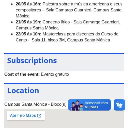
20/05 às 16h:
Palestra sobre a música americana e seus
compositores - Sala Camargo Guarnieri, Campus Santa
Mônica
21/05 às 19h:
Concerto lírico - Sala Camargo Guarnieri,
Campus Santa Mônica
22/05 às 10h:
Masterclass para discentes do Curso de
Canto - Sala 11, bloco 3M, Campus Santa Mônica
Subscriptions
Cost of the event:
Evento gratuito
Location
Campus Santa Mônica - Bloco(s) 3M