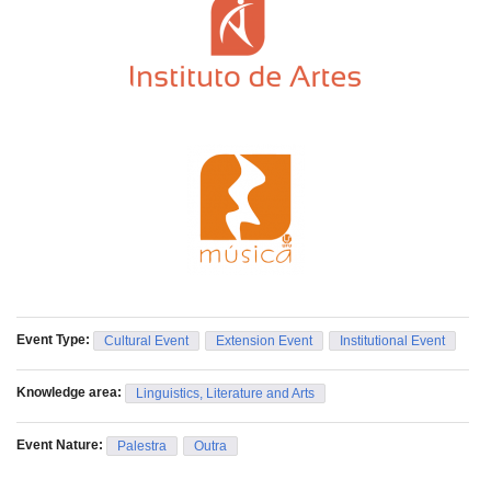
Event Type:
Cultural Event
Extension Event
Institutional Event
Knowledge area:
Linguistics, Literature and Arts
Event Nature:
Palestra
Outra