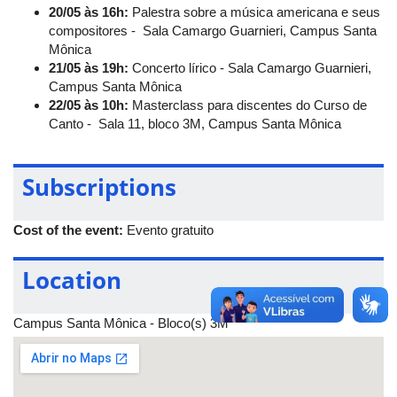
20/05 às 16h:
Palestra sobre a música americana e seus
compositores - Sala Camargo Guarnieri, Campus Santa
Mônica
21/05 às 19h:
Concerto lírico - Sala Camargo Guarnieri,
Campus Santa Mônica
22/05 às 10h:
Masterclass para discentes do Curso de
Canto - Sala 11, bloco 3M, Campus Santa Mônica
Subscriptions
Cost of the event:
Evento gratuito
Location
Campus Santa Mônica - Bloco(s) 3M