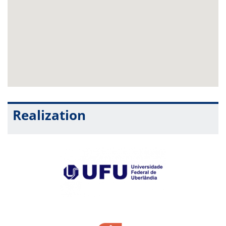
Realization