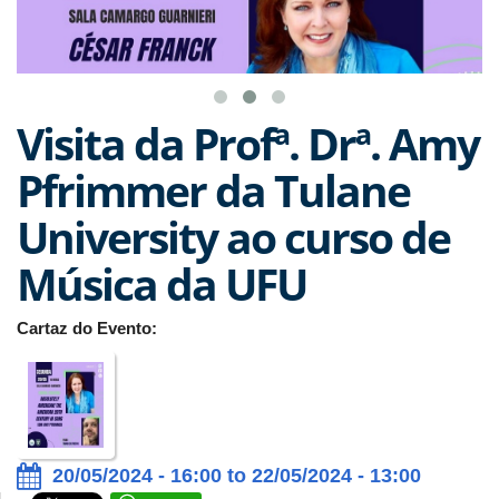
Visita da Profª. Drª. Amy
Pfrimmer da Tulane
University ao curso de
Música da UFU
Cartaz do Evento:
20/05/2024 - 16:00 to 22/05/2024 - 13:00