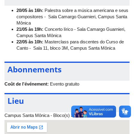
20/05 às 16h:
Palestra sobre a música americana e seus
compositores - Sala Camargo Guarnieri, Campus Santa
Mônica
21/05 às 19h:
Concerto lírico - Sala Camargo Guarnieri,
Campus Santa Mônica
22/05 às 10h:
Masterclass para discentes do Curso de
Canto - Sala 11, bloco 3M, Campus Santa Mônica
Abonnements
Coût de l'événement:
Evento gratuito
Lieu
Campus Santa Mônica - Bloco(s) 3M