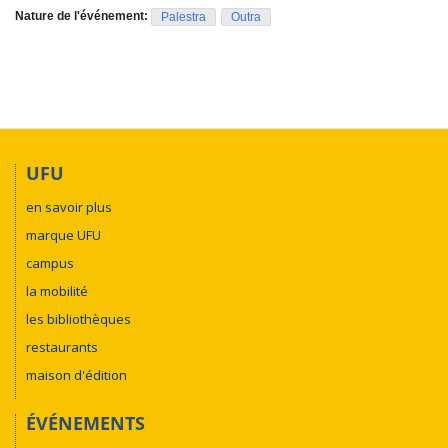
Nature de l'événement:
Palestra
Outra
UFU
en savoir plus
marque UFU
campus
la mobilité
les bibliothèques
restaurants
maison d'édition
ÉVÉNEMENTS