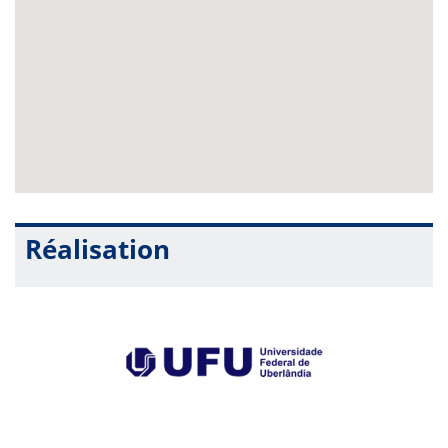
Réalisation