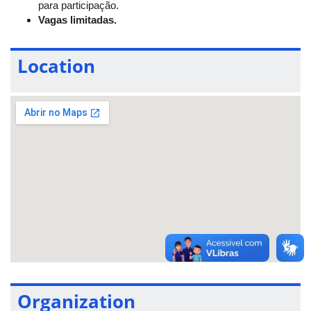
para participação.
Vagas limitadas.
Location
Organization