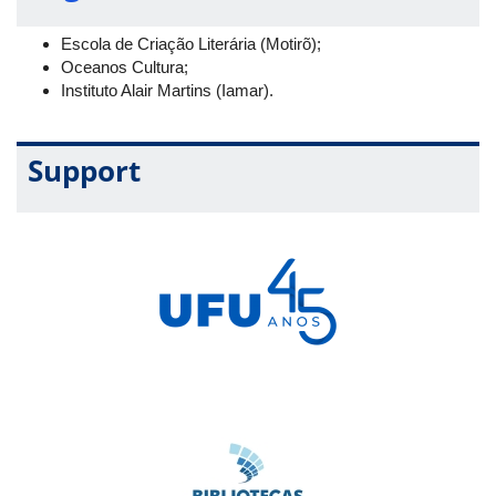
Escola de Criação Literária (Motirõ);
Oceanos Cultura;
Instituto Alair Martins (Iamar).
Support