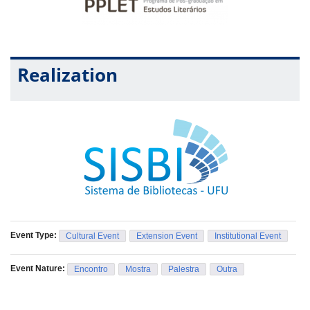
Realization
Event Type:
Cultural Event
Extension Event
Institutional Event
Event Nature:
Encontro
Mostra
Palestra
Outra