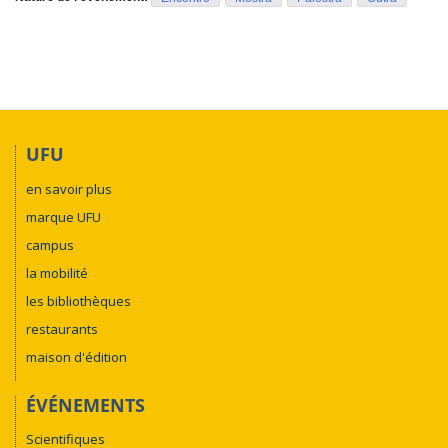
UFU
en savoir plus
marque UFU
campus
la mobilité
les bibliothèques
restaurants
maison d'édition
ÉVÉNEMENTS
Scientifiques