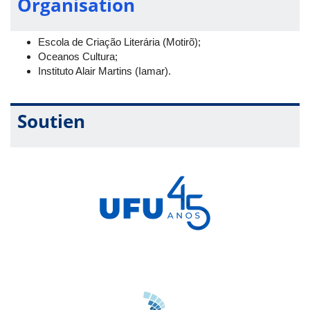
Organisation
Escola de Criação Literária (Motirõ);
Oceanos Cultura;
Instituto Alair Martins (Iamar).
Soutien