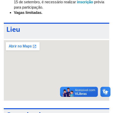
15 de setembro, é necessário realizar
inscrição
prévia
para participação.
Vagas limitadas.
Lieu