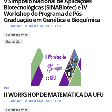
V Simpósio Nacional de Aplicações
Biotecnológicas (SINABiotec) e IV
Workshop do Programa de Pós-
Graduação em Genética e Bioquímica
10/08/2026 - 08:00 to 12/08/2026 - 17:30
Scientific Event
Exposição
IME
II WORKSHOP DE MATEMÁTICA DA UFU
12/08/2026 - 08:00 to 14/08/2026 - 18:00
Scientific Event