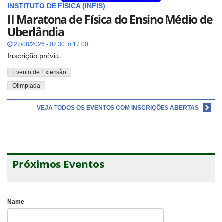
INSTITUTO DE FÍSICA (INFIS)
II Maratona de Física do Ensino Médio de
Uberlândia
27/08/2026 - 07:30 to 17:00
Inscrição prévia
Evento de Extensão
Olimpíada
VEJA TODOS OS EVENTOS COM INSCRIÇÕES ABERTAS
Próximos Eventos
Name