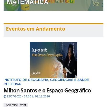
MATEMÁTICA
Eventos em Andamento
INSTITUTO DE GEOGRAFIA, GEOCIÊNCIAS E SAÚDE
COLETIVA/
Milton Santos e o Espaço Geográfico
22/07/2026 - 14:00 to 09/12/2026
Scientific Event