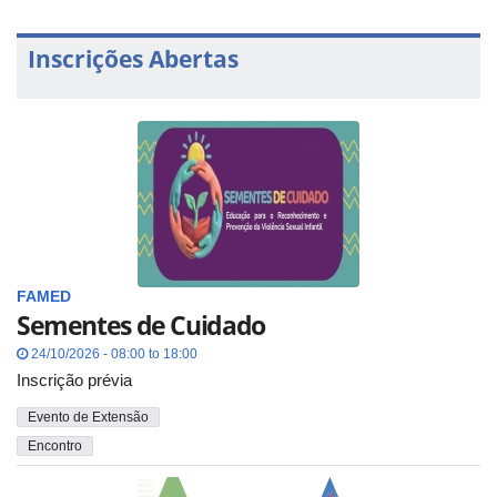
Inscrições Abertas
FAMED
Sementes de Cuidado
24/10/2026 - 08:00 to 18:00
Inscrição prévia
Evento de Extensão
Encontro