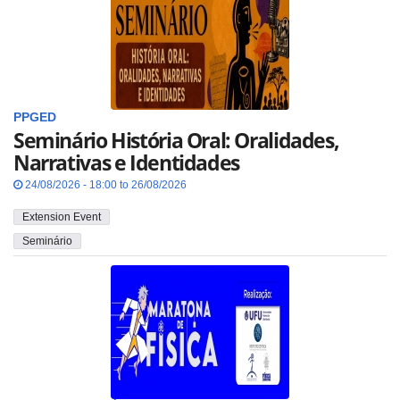
PPGED
Seminário História Oral: Oralidades,
Narrativas e Identidades
24/08/2026 - 18:00 to 26/08/2026
Extension Event
Seminário