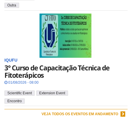
Outra
IQUFU
3° Curso de Capacitação Técnica de
Fitoterápicos
01/08/2026 - 08:00
Scientific Event
Extension Event
Encontro
VEJA TODOS OS EVENTOS EM ANDAMENTO