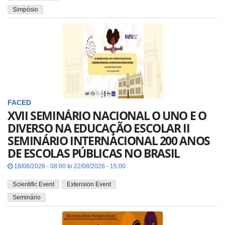
Simpósio
FACED
XVII SEMINÁRIO NACIONAL O UNO E O
DIVERSO NA EDUCAÇÃO ESCOLAR II
SEMINÁRIO INTERNACIONAL 200 ANOS
DE ESCOLAS PÚBLICAS NO BRASIL
18/08/2026 - 08:00 to 22/08/2026 - 15:00
Scientific Event
Extension Event
Seminário