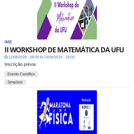
IME
II WORKSHOP DE MATEMÁTICA DA UFU
12/08/2026 - 08:00 to 14/08/2026 - 18:00
Inscrição prévia
Evento Científico
Simpósio