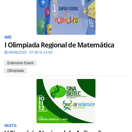
IME
I Olimpíada Regional de Matemática
08/08/2026 - 07:00 to 13:00
Extension Event
Olimpíada
NIATS