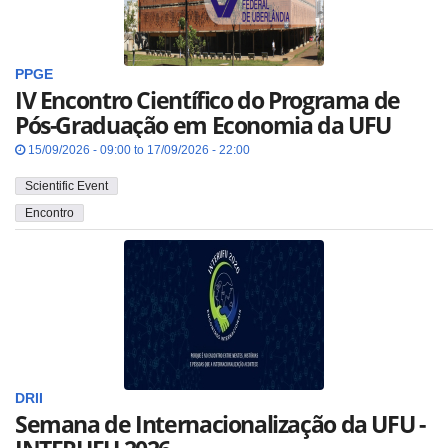
PPGE
IV Encontro Científico do Programa de
Pós-Graduação em Economia da UFU
15/09/2026 - 09:00 to 17/09/2026 - 22:00
Scientific Event
Encontro
DRII
Semana de Internacionalização da UFU -