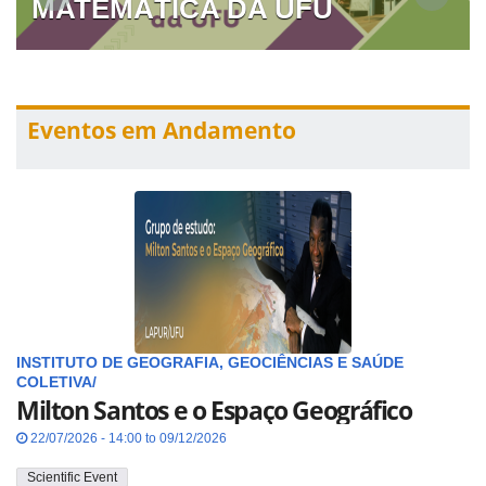
MATEMÁTICA DA UFU
Eventos em Andamento
INSTITUTO DE GEOGRAFIA, GEOCIÊNCIAS E SAÚDE
COLETIVA/
Milton Santos e o Espaço Geográfico
22/07/2026 - 14:00 to 09/12/2026
Scientific Event