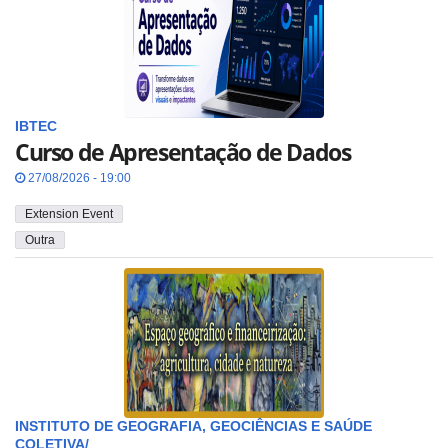
IBTEC
Curso de Apresentação de Dados
27/08/2026 - 19:00
Extension Event
Outra
INSTITUTO DE GEOGRAFIA, GEOCIÊNCIAS E SAÚDE
COLETIVA/