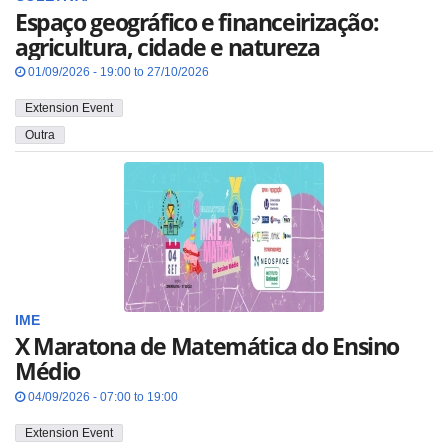
Espaço geográfico e financeirização:
agricultura, cidade e natureza
01/09/2026 - 19:00 to 27/10/2026
Extension Event
Outra
IME
X Maratona de Matemática do Ensino
Médio
04/09/2026 - 07:00 to 19:00
Extension Event