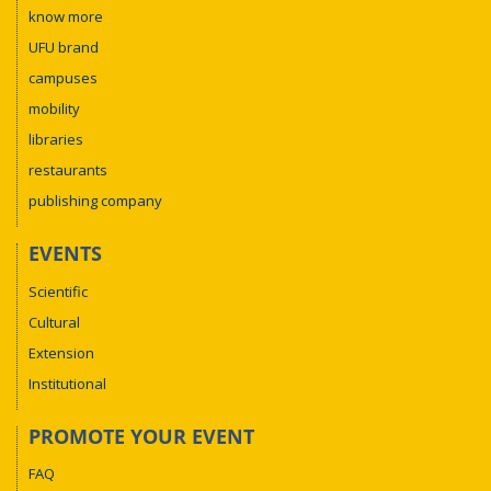
know more
UFU brand
campuses
mobility
libraries
restaurants
publishing company
EVENTS
Scientific
Cultural
Extension
Institutional
PROMOTE YOUR EVENT
FAQ