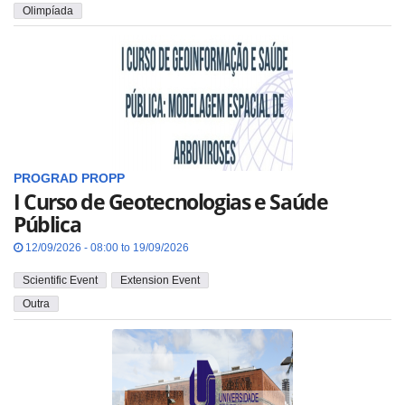
Olimpíada
PROGRAD
PROPP
I Curso de Geotecnologias e Saúde
Pública
12/09/2026 - 08:00 to 19/09/2026
Scientific Event
Extension Event
Outra