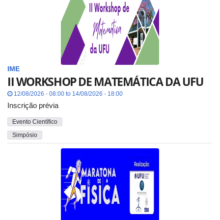
IME
II WORKSHOP DE MATEMÁTICA DA UFU
12/08/2026 - 08:00 to 14/08/2026 - 18:00
Inscrição prévia
Evento Científico
Simpósio