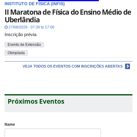
INSTITUTO DE FÍSICA (INFIS)
II Maratona de Física do Ensino Médio de
Uberlândia
27/08/2026 - 07:30 to 17:00
Inscrição prévia
Evento de Extensão
Olimpíada
VEJA TODOS OS EVENTOS COM INSCRIÇÕES ABERTAS
Próximos Eventos
Name