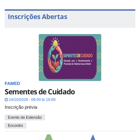
Inscrições Abertas
FAMED
Sementes de Cuidado
24/10/2026 - 08:00 to 18:00
Inscrição prévia
Evento de Extensão
Encontro