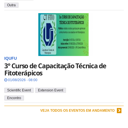
Outra
IQUFU
3° Curso de Capacitação Técnica de
Fitoterápicos
01/08/2026 - 08:00
Scientific Event
Extension Event
Encontro
VEJA TODOS OS EVENTOS EM ANDAMENTO