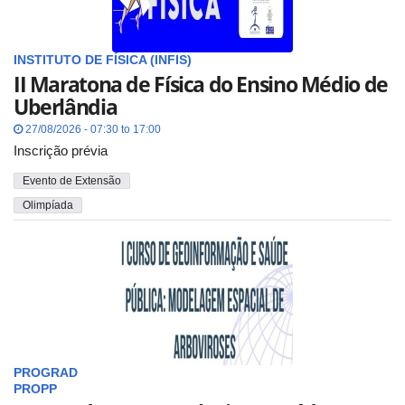
INSTITUTO DE FÍSICA (INFIS)
II Maratona de Física do Ensino Médio de
Uberlândia
27/08/2026 - 07:30 to 17:00
Inscrição prévia
Evento de Extensão
Olimpíada
PROGRAD
PROPP