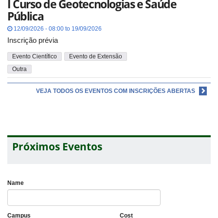
I Curso de Geotecnologias e Saúde
Pública
12/09/2026 - 08:00 to 19/09/2026
Inscrição prévia
Evento Científico
Evento de Extensão
Outra
VEJA TODOS OS EVENTOS COM INSCRIÇÕES ABERTAS
Próximos Eventos
Name
Campus
Cost