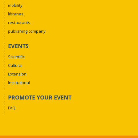
mobility
libraries
restaurants
publishing company
EVENTS
Scientific
Cultural
Extension
Institutional
PROMOTE YOUR EVENT
FAQ