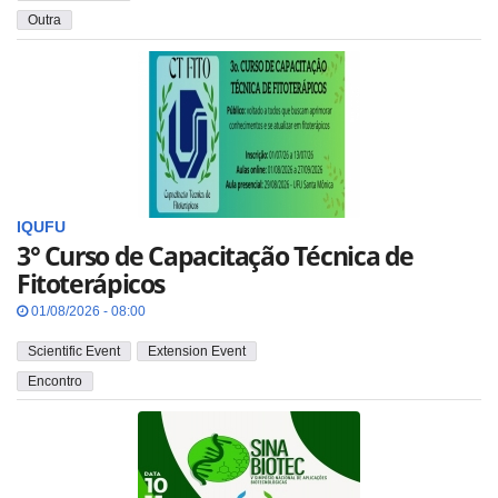
Outra
IQUFU
3° Curso de Capacitação Técnica de
Fitoterápicos
01/08/2026 - 08:00
Scientific Event
Extension Event
Encontro