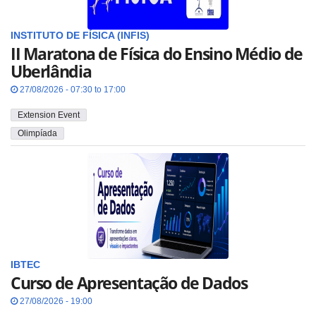
INSTITUTO DE FÍSICA (INFIS)
II Maratona de Física do Ensino Médio de
Uberlândia
27/08/2026 - 07:30 to 17:00
Extension Event
Olimpíada
IBTEC
Curso de Apresentação de Dados
27/08/2026 - 19:00