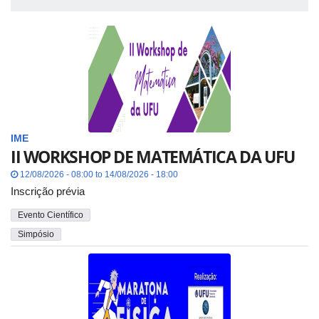
IME
II WORKSHOP DE MATEMÁTICA DA UFU
12/08/2026 - 08:00 to 14/08/2026 - 18:00
Inscrição prévia
Evento Científico
Simpósio