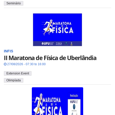
Seminário
INFIS
II Maratona de Física de Uberlândia
27/08/2026 - 07:30 to 16:00
Extension Event
Olimpíada