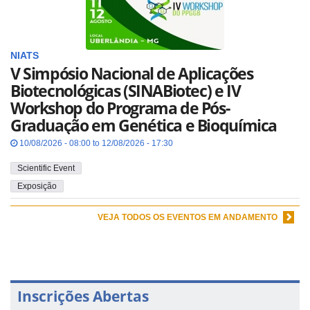
NIATS
V Simpósio Nacional de Aplicações
Biotecnológicas (SINABiotec) e IV
Workshop do Programa de Pós-
Graduação em Genética e Bioquímica
10/08/2026 - 08:00 to 12/08/2026 - 17:30
Scientific Event
Exposição
VEJA TODOS OS EVENTOS EM ANDAMENTO
Inscrições Abertas