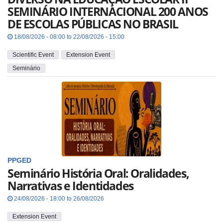
SEMINÁRIO INTERNACIONAL 200 ANOS
DE ESCOLAS PÚBLICAS NO BRASIL
18/08/2026 - 08:00 to 22/08/2026 - 15:00
Scientific Event
Extension Event
Seminário
PPGED
Seminário História Oral: Oralidades,
Narrativas e Identidades
24/08/2026 - 18:00 to 26/08/2026
Extension Event