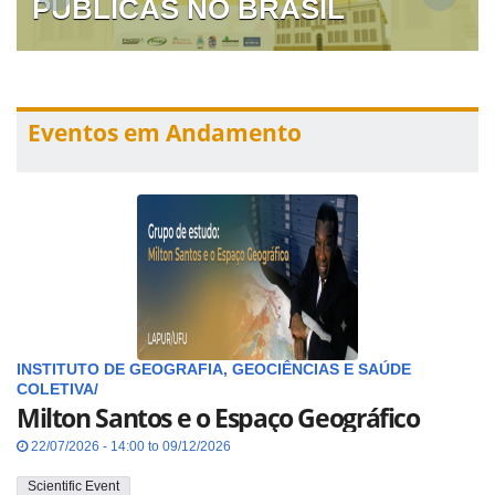
PÚBLICAS NO BRASIL
Eventos em Andamento
INSTITUTO DE GEOGRAFIA, GEOCIÊNCIAS E SAÚDE
COLETIVA/
Milton Santos e o Espaço Geográfico
22/07/2026 - 14:00 to 09/12/2026
Scientific Event