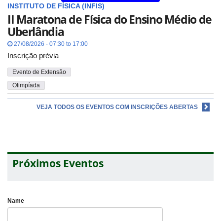
INSTITUTO DE FÍSICA (INFIS)
II Maratona de Física do Ensino Médio de
Uberlândia
27/08/2026 - 07:30 to 17:00
Inscrição prévia
Evento de Extensão
Olimpíada
VEJA TODOS OS EVENTOS COM INSCRIÇÕES ABERTAS
Próximos Eventos
Name