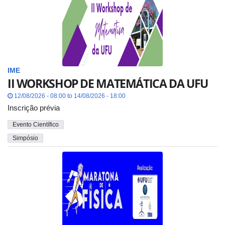
IME
II WORKSHOP DE MATEMÁTICA DA UFU
12/08/2026 - 08:00 to 14/08/2026 - 18:00
Inscrição prévia
Evento Científico
Simpósio