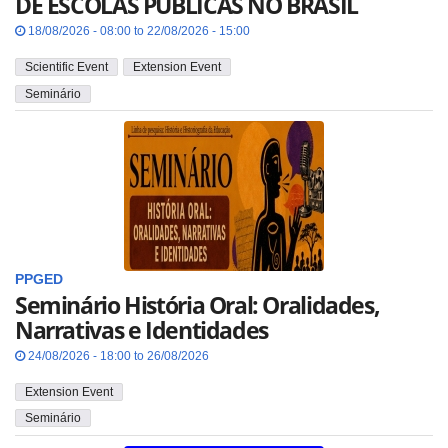
DE ESCOLAS PÚBLICAS NO BRASIL
18/08/2026 - 08:00 to 22/08/2026 - 15:00
Scientific Event
Extension Event
Seminário
PPGED
Seminário História Oral: Oralidades,
Narrativas e Identidades
24/08/2026 - 18:00 to 26/08/2026
Extension Event
Seminário