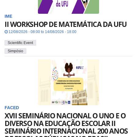
IME
II WORKSHOP DE MATEMÁTICA DA UFU
12/08/2026 - 08:00 to 14/08/2026 - 18:00
Scientific Event
Simpósio
FACED
XVII SEMINÁRIO NACIONAL O UNO E O
DIVERSO NA EDUCAÇÃO ESCOLAR II
SEMINÁRIO INTERNACIONAL 200 ANOS