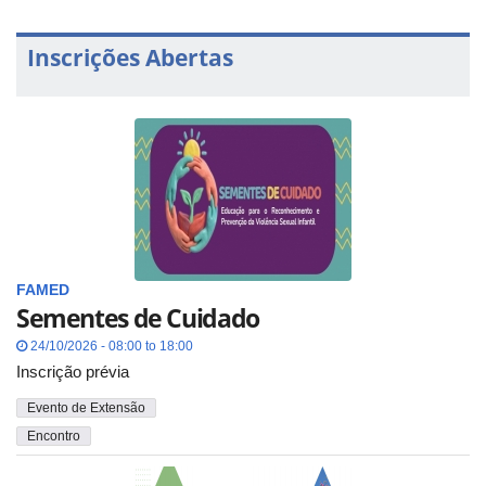
Inscrições Abertas
FAMED
Sementes de Cuidado
24/10/2026 - 08:00 to 18:00
Inscrição prévia
Evento de Extensão
Encontro