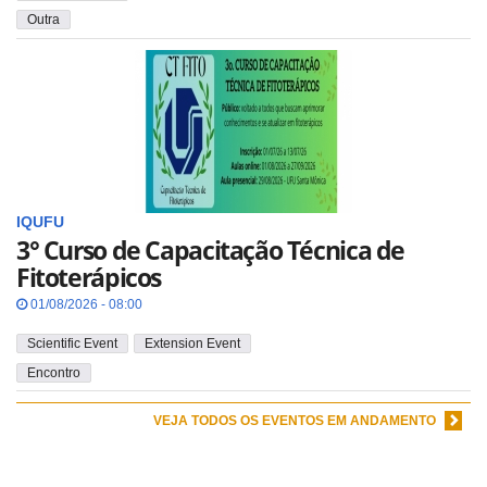
Outra
IQUFU
3° Curso de Capacitação Técnica de
Fitoterápicos
01/08/2026 - 08:00
Scientific Event
Extension Event
Encontro
VEJA TODOS OS EVENTOS EM ANDAMENTO