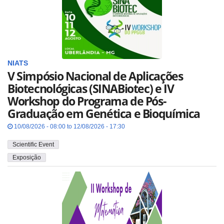
NIATS
V Simpósio Nacional de Aplicações
Biotecnológicas (SINABiotec) e IV
Workshop do Programa de Pós-
Graduação em Genética e Bioquímica
10/08/2026 - 08:00 to 12/08/2026 - 17:30
Scientific Event
Exposição