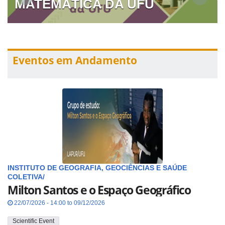
MATEMÁTICA DA UFU
Eventos em Andamento
INSTITUTO DE GEOGRAFIA, GEOCIÊNCIAS E SAÚDE
COLETIVA/
Milton Santos e o Espaço Geográfico
22/07/2026 - 14:00 to 09/12/2026
Scientific Event