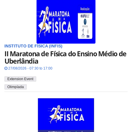
INSTITUTO DE FÍSICA (INFIS)
II Maratona de Física do Ensino Médio de
Uberlândia
27/08/2026 - 07:30 to 17:00
Extension Event
Olimpíada