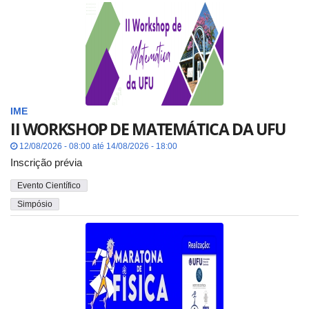
IME
II WORKSHOP DE MATEMÁTICA DA UFU
12/08/2026 - 08:00 até 14/08/2026 - 18:00
Inscrição prévia
Evento Científico
Simpósio