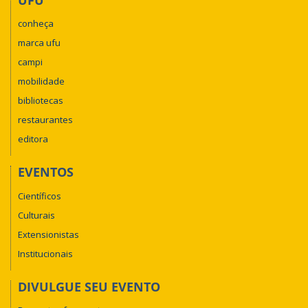
conheça
marca ufu
campi
mobilidade
bibliotecas
restaurantes
editora
EVENTOS
Científicos
Culturais
Extensionistas
Institucionais
DIVULGUE SEU EVENTO