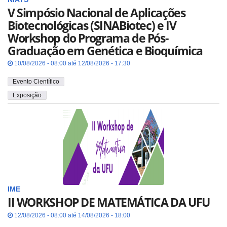
V Simpósio Nacional de Aplicações
Biotecnológicas (SINABiotec) e IV
Workshop do Programa de Pós-
Graduação em Genética e Bioquímica
10/08/2026 - 08:00 até 12/08/2026 - 17:30
Evento Científico
Exposição
IME
II WORKSHOP DE MATEMÁTICA DA UFU
12/08/2026 - 08:00 até 14/08/2026 - 18:00