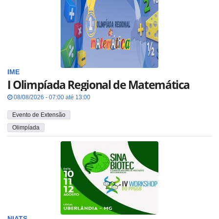
IME
I Olimpíada Regional de Matemática
08/08/2026 - 07:00 até 13:00
Evento de Extensão
Olimpíada
NIATS