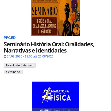
PPGED
Seminário História Oral: Oralidades,
Narrativas e Identidades
24/08/2026 - 18:00 até 26/08/2026
Evento de Extensão
Seminário