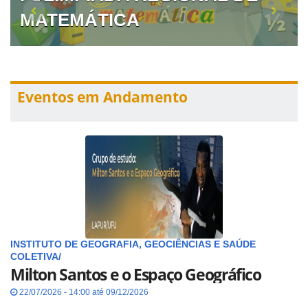
MATEMÁTICA
Eventos em Andamento
INSTITUTO DE GEOGRAFIA, GEOCIÊNCIAS E SAÚDE
COLETIVA/
Milton Santos e o Espaço Geográfico
22/07/2026 - 14:00 até 09/12/2026