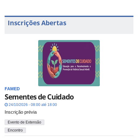
Inscrições Abertas
FAMED
Sementes de Cuidado
24/10/2026 - 08:00 até 18:00
Inscrição prévia
Evento de Extensão
Encontro