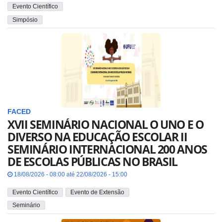
Evento Científico
Simpósio
FACED
XVII SEMINÁRIO NACIONAL O UNO E O
DIVERSO NA EDUCAÇÃO ESCOLAR II
SEMINÁRIO INTERNACIONAL 200 ANOS
DE ESCOLAS PÚBLICAS NO BRASIL
18/08/2026 - 08:00 até 22/08/2026 - 15:00
Evento Científico
Evento de Extensão
Seminário