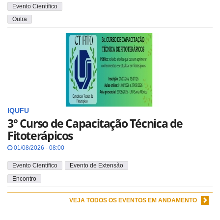
Evento Científico
Outra
IQUFU
3° Curso de Capacitação Técnica de
Fitoterápicos
01/08/2026 - 08:00
Evento Científico
Evento de Extensão
Encontro
VEJA TODOS OS EVENTOS EM ANDAMENTO