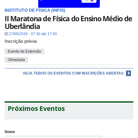
INSTITUTO DE FÍSICA (INFIS)
II Maratona de Física do Ensino Médio de
Uberlândia
27/08/2026 - 07:30 até 17:00
Inscrição prévia
Evento de Extensão
Olimpíada
VEJA TODOS OS EVENTOS COM INSCRIÇÕES ABERTAS
Próximos Eventos
Nome