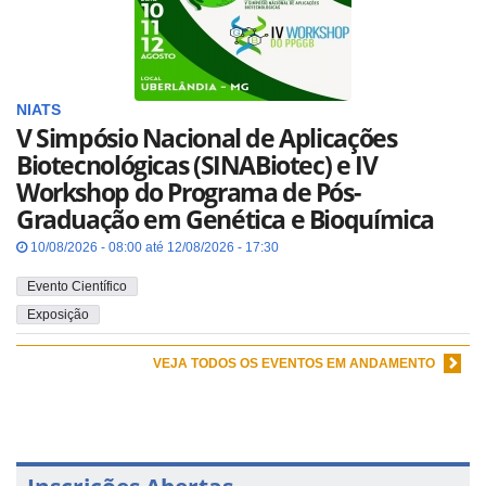
NIATS
V Simpósio Nacional de Aplicações
Biotecnológicas (SINABiotec) e IV
Workshop do Programa de Pós-
Graduação em Genética e Bioquímica
10/08/2026 - 08:00 até 12/08/2026 - 17:30
Evento Científico
Exposição
VEJA TODOS OS EVENTOS EM ANDAMENTO