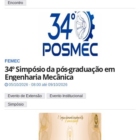
Encontro
FEMEC
34º Simpósio da pós-graduação em
Engenharia Mecânica
05/10/2026 - 08:00 até 09/10/2026
Evento de Extensão
Evento Institucional
Simpósio