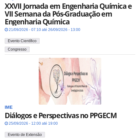
XXVII Jornada em Engenharia Química e
VII Semana da Pós-Graduação em
Engenharia Química
21/09/2026 - 07:10 até 26/09/2026 - 13:00
Evento Científico
Congresso
IME
Diálogos e Perspectivas no PPGECM
25/09/2026 - 12:00 até 19:00
Evento de Extensão