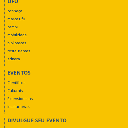
UFU
conheça
marca ufu
campi
mobilidade
bibliotecas
restaurantes
editora
EVENTOS
Científicos
Culturais
Extensionistas
Institucionais
DIVULGUE SEU EVENTO