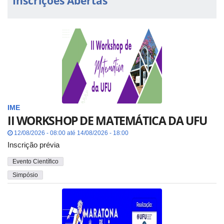
Inscrições Abertas
IME
II WORKSHOP DE MATEMÁTICA DA UFU
12/08/2026 - 08:00 até 14/08/2026 - 18:00
Inscrição prévia
Evento Científico
Simpósio