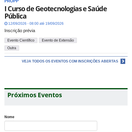
PROPP
I Curso de Geotecnologias e Saúde
Pública
12/09/2026 - 08:00 até 19/09/2026
Inscrição prévia
Evento Científico
Evento de Extensão
Outra
VEJA TODOS OS EVENTOS COM INSCRIÇÕES ABERTAS
Próximos Eventos
Nome