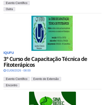
Evento Científico
Outra
IQUFU
3° Curso de Capacitação Técnica de
Fitoterápicos
01/08/2026 - 08:00
Evento Científico
Evento de Extensão
Encontro