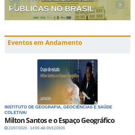
PÚBLICAS NO BRASIL
Eventos em Andamento
INSTITUTO DE GEOGRAFIA, GEOCIÊNCIAS E SAÚDE
COLETIVA/
Milton Santos e o Espaço Geográfico
22/07/2026 - 14:00 até 09/12/2026