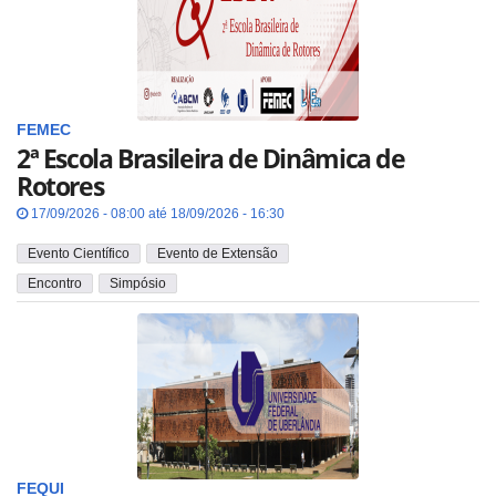
FEMEC
2ª Escola Brasileira de Dinâmica de
Rotores
17/09/2026 - 08:00 até 18/09/2026 - 16:30
Evento Científico
Evento de Extensão
Encontro
Simpósio
FEQUI