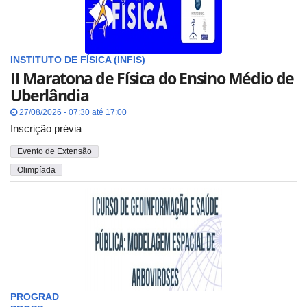
INSTITUTO DE FÍSICA (INFIS)
II Maratona de Física do Ensino Médio de
Uberlândia
27/08/2026 - 07:30 até 17:00
Inscrição prévia
Evento de Extensão
Olimpíada
PROGRAD