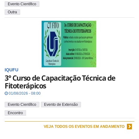
Evento Científico
Outra
IQUFU
3° Curso de Capacitação Técnica de
Fitoterápicos
01/08/2026 - 08:00
Evento Científico
Evento de Extensão
Encontro
VEJA TODOS OS EVENTOS EM ANDAMENTO