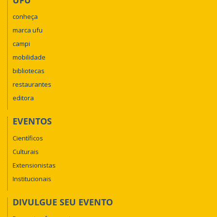
conheça
marca ufu
campi
mobilidade
bibliotecas
restaurantes
editora
EVENTOS
Científicos
Culturais
Extensionistas
Institucionais
DIVULGUE SEU EVENTO