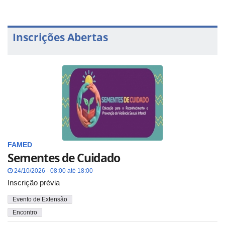
Inscrições Abertas
FAMED
Sementes de Cuidado
24/10/2026 - 08:00 até 18:00
Inscrição prévia
Evento de Extensão
Encontro