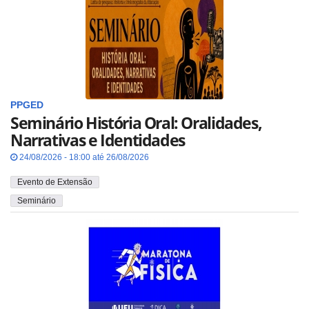
PPGED
Seminário História Oral: Oralidades,
Narrativas e Identidades
24/08/2026 - 18:00 até 26/08/2026
Evento de Extensão
Seminário