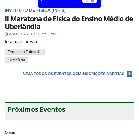
INSTITUTO DE FÍSICA (INFIS)
II Maratona de Física do Ensino Médio de
Uberlândia
27/08/2026 - 07:30 até 17:00
Inscrição prévia
Evento de Extensão
Olimpíada
VEJA TODOS OS EVENTOS COM INSCRIÇÕES ABERTAS
Próximos Eventos
Nome