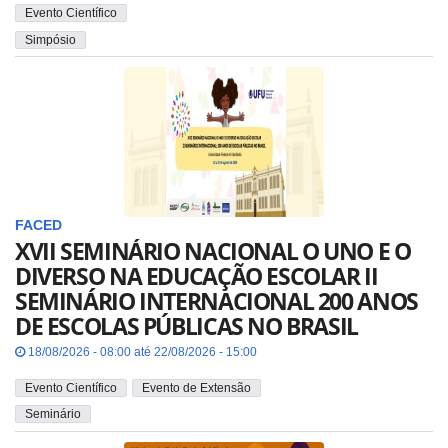
Evento Científico
Simpósio
FACED
XVII SEMINÁRIO NACIONAL O UNO E O
DIVERSO NA EDUCAÇÃO ESCOLAR II
SEMINÁRIO INTERNACIONAL 200 ANOS
DE ESCOLAS PÚBLICAS NO BRASIL
18/08/2026 - 08:00 até 22/08/2026 - 15:00
Evento Científico
Evento de Extensão
Seminário