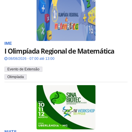
IME
I Olimpíada Regional de Matemática
08/08/2026 - 07:00 até 13:00
Evento de Extensão
Olimpíada
NIATS