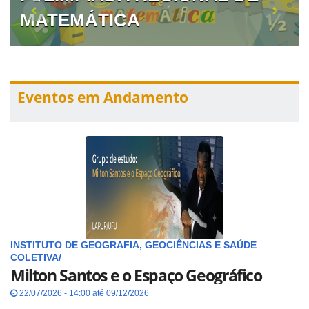
MATEMÁTICA
Eventos em Andamento
INSTITUTO DE GEOGRAFIA, GEOCIÊNCIAS E SAÚDE
COLETIVA/
Milton Santos e o Espaço Geográfico
22/07/2026 - 14:00 até 09/12/2026