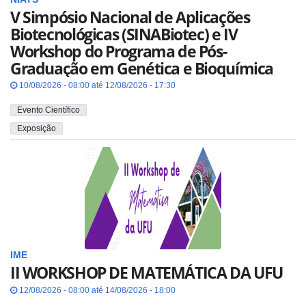
V Simpósio Nacional de Aplicações
Biotecnológicas (SINABiotec) e IV
Workshop do Programa de Pós-
Graduação em Genética e Bioquímica
10/08/2026 - 08:00 até 12/08/2026 - 17:30
Evento Científico
Exposição
IME
II WORKSHOP DE MATEMÁTICA DA UFU
12/08/2026 - 08:00 até 14/08/2026 - 18:00