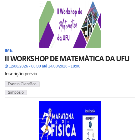
IME
II WORKSHOP DE MATEMÁTICA DA UFU
12/08/2026 - 08:00 até 14/08/2026 - 18:00
Inscrição prévia
Evento Científico
Simpósio