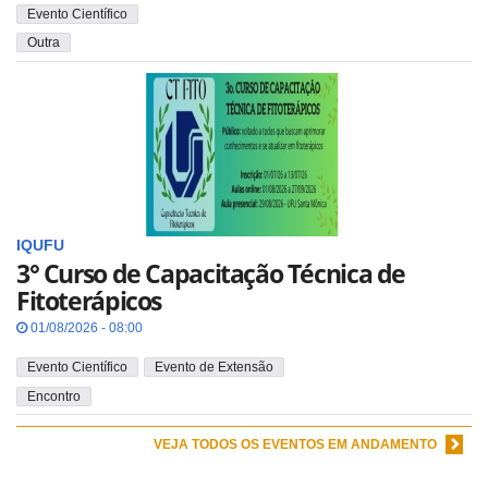
Evento Científico
Outra
IQUFU
3° Curso de Capacitação Técnica de
Fitoterápicos
01/08/2026 - 08:00
Evento Científico
Evento de Extensão
Encontro
VEJA TODOS OS EVENTOS EM ANDAMENTO