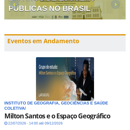
PÚBLICAS NO BRASIL
Eventos em Andamento
INSTITUTO DE GEOGRAFIA, GEOCIÊNCIAS E SAÚDE
COLETIVA/
Milton Santos e o Espaço Geográfico
22/07/2026 - 14:00 até 09/12/2026