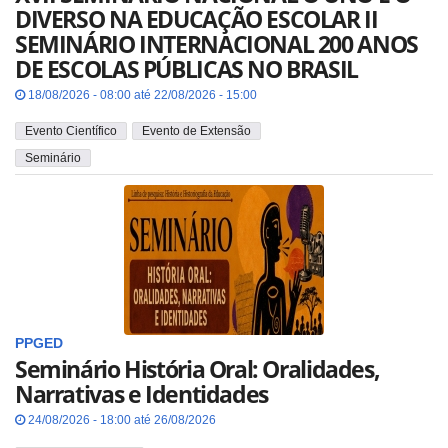
DIVERSO NA EDUCAÇÃO ESCOLAR II
SEMINÁRIO INTERNACIONAL 200 ANOS
DE ESCOLAS PÚBLICAS NO BRASIL
18/08/2026 - 08:00 até 22/08/2026 - 15:00
Evento Científico
Evento de Extensão
Seminário
PPGED
Seminário História Oral: Oralidades,
Narrativas e Identidades
24/08/2026 - 18:00 até 26/08/2026