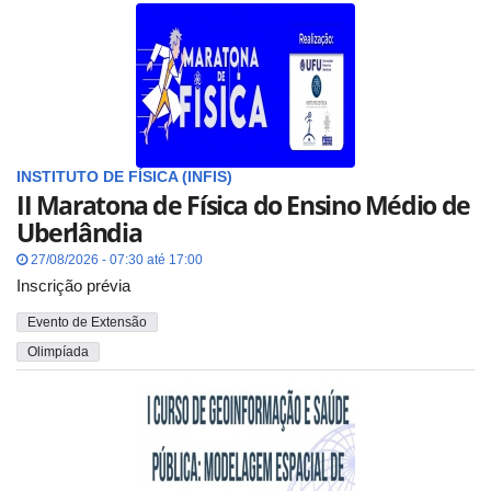
INSTITUTO DE FÍSICA (INFIS)
II Maratona de Física do Ensino Médio de
Uberlândia
27/08/2026 - 07:30 até 17:00
Inscrição prévia
Evento de Extensão
Olimpíada