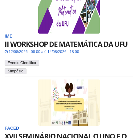
IME
II WORKSHOP DE MATEMÁTICA DA UFU
12/08/2026 - 08:00 até 14/08/2026 - 18:00
Evento Científico
Simpósio
FACED
XVII SEMINÁRIO NACIONAL O UNO E O