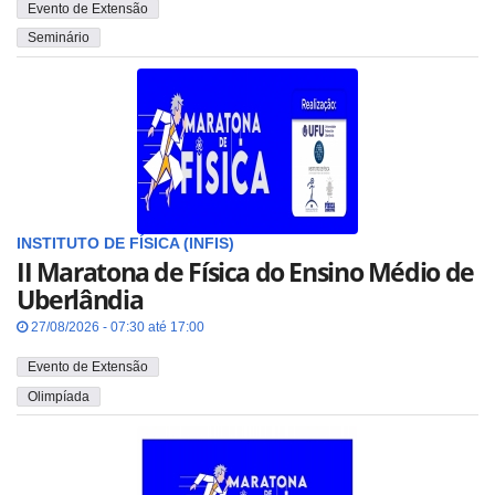
Evento de Extensão
Seminário
INSTITUTO DE FÍSICA (INFIS)
II Maratona de Física do Ensino Médio de
Uberlândia
27/08/2026 - 07:30 até 17:00
Evento de Extensão
Olimpíada