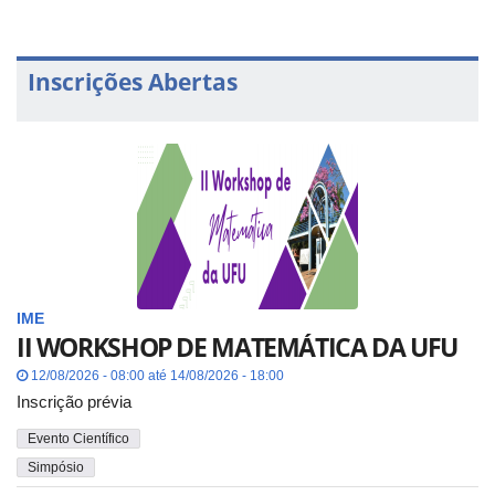
Inscrições Abertas
IME
II WORKSHOP DE MATEMÁTICA DA UFU
12/08/2026 - 08:00 até 14/08/2026 - 18:00
Inscrição prévia
Evento Científico
Simpósio