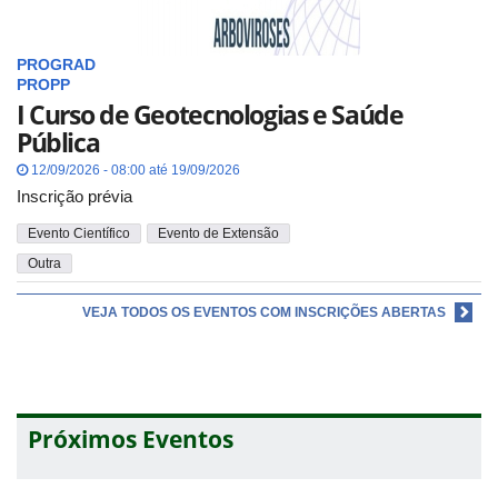
PROGRAD
PROPP
I Curso de Geotecnologias e Saúde
Pública
12/09/2026 - 08:00 até 19/09/2026
Inscrição prévia
Evento Científico
Evento de Extensão
Outra
VEJA TODOS OS EVENTOS COM INSCRIÇÕES ABERTAS
Próximos Eventos