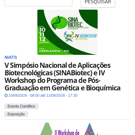
PESQUISAR
Data
NIATS
V Simpósio Nacional de Aplicações
Biotecnológicas (SINABiotec) e IV
Workshop do Programa de Pós-
Graduação em Genética e Bioquímica
10/08/2026 - 08:00 até 12/08/2026 - 17:30
Evento Científico
Exposição