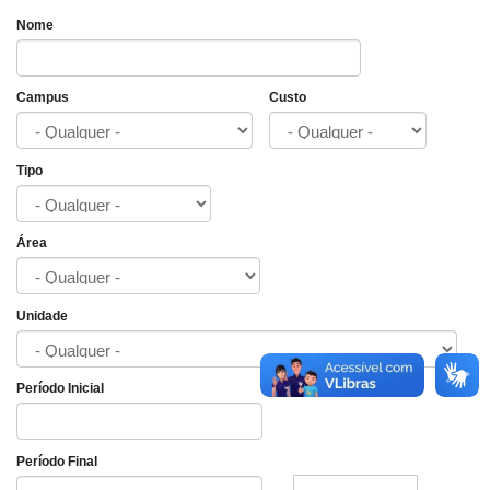
Nome
Campus
Custo
Tipo
Área
Unidade
Período Inicial
Data
Período Final