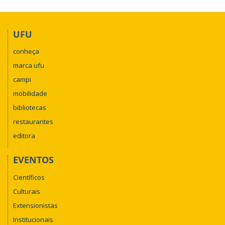
UFU
conheça
marca ufu
campi
mobilidade
bibliotecas
restaurantes
editora
EVENTOS
Científicos
Culturais
Extensionistas
Institucionais