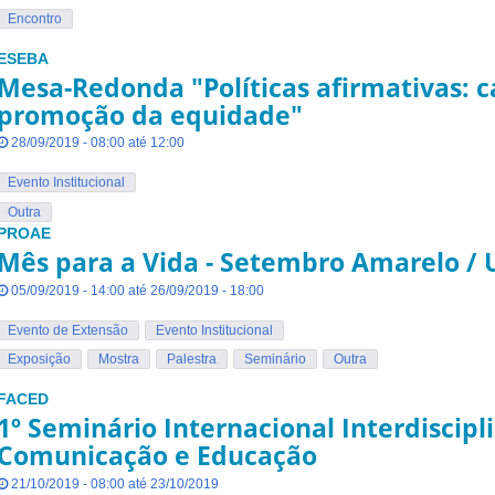
Encontro
ESEBA
Mesa-Redonda "Políticas afirmativas: 
promoção da equidade"
28/09/2019 - 08:00 até 12:00
Evento Institucional
Outra
PROAE
Mês para a Vida - Setembro Amarelo / 
05/09/2019 - 14:00 até 26/09/2019 - 18:00
Evento de Extensão
Evento Institucional
Exposição
Mostra
Palestra
Seminário
Outra
FACED
1º Seminário Internacional Interdiscipl
Comunicação e Educação
21/10/2019 - 08:00 até 23/10/2019