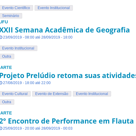
Evento Científico
Evento Institucional
Seminário
UFU
XXII Semana Acadêmica de Geografia
23/09/2019 - 08:00 até 28/09/2019 - 18:00
Evento Institucional
Outra
IARTE
Projeto Prelúdio retoma suas atividade
27/08/2019 - 18:00 até 22:00
Evento Cultural
Evento de Extensão
Evento Institucional
Outra
IARTE
2° Encontro de Performance em Flauta
25/09/2019 - 20:00 até 28/09/2019 - 00:03