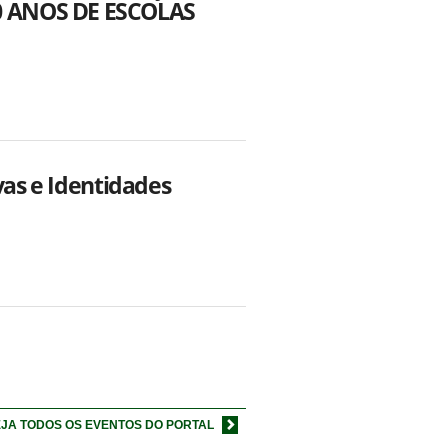
0 ANOS DE ESCOLAS
vas e Identidades
JA TODOS OS EVENTOS DO PORTAL