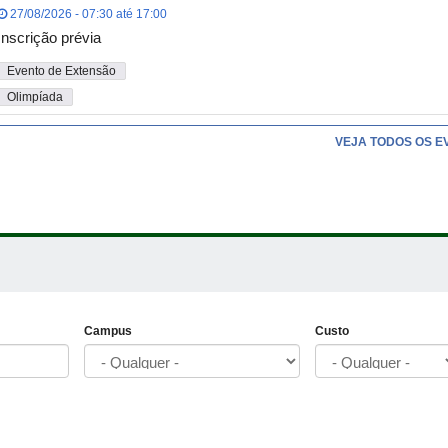
27/08/2026 - 07:30 até 17:00
Inscrição prévia
Evento de Extensão
Olimpíada
VEJA TODOS OS E
Campus
Custo