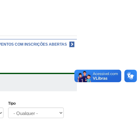
VENTOS COM INSCRIÇÕES ABERTAS
Tipo