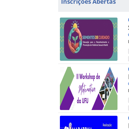
Inscrições Abertas