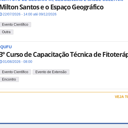
Milton Santos e o Espaço Geográfico
22/07/2026 - 14:00 até 09/12/2026
Evento Científico
Outra
IQUFU
3° Curso de Capacitação Técnica de Fitoterá
01/08/2026 - 08:00
Evento Científico
Evento de Extensão
Encontro
VEJA 