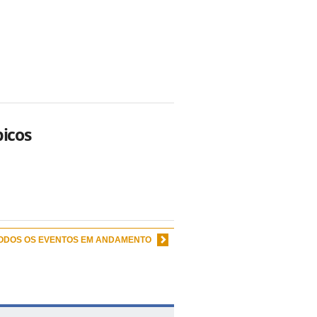
picos
TODOS OS EVENTOS EM ANDAMENTO