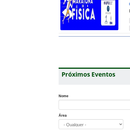
Próximos Eventos
Nome
Área