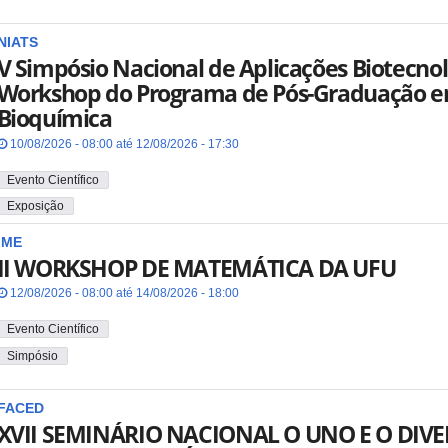
NIATS
V Simpósio Nacional de Aplicações Biotecnol
Workshop do Programa de Pós-Graduação e
Bioquímica
10/08/2026 - 08:00 até 12/08/2026 - 17:30
Evento Científico
Exposição
IME
II WORKSHOP DE MATEMÁTICA DA UFU
12/08/2026 - 08:00 até 14/08/2026 - 18:00
Evento Científico
Simpósio
FACED
XVII SEMINÁRIO NACIONAL O UNO E O DI