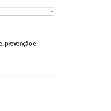
e, prevenção e