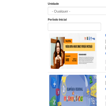
Unidade
Período Inicial
Data