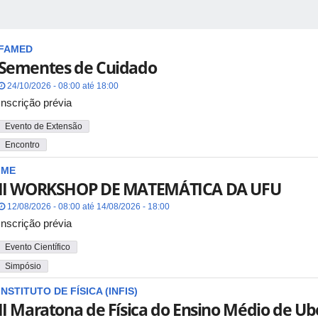
FAMED
Sementes de Cuidado
24/10/2026 - 08:00 até 18:00
Inscrição prévia
Evento de Extensão
Encontro
IME
II WORKSHOP DE MATEMÁTICA DA UFU
12/08/2026 - 08:00 até 14/08/2026 - 18:00
Inscrição prévia
Evento Científico
Simpósio
INSTITUTO DE FÍSICA (INFIS)
II Maratona de Física do Ensino Médio de Ub