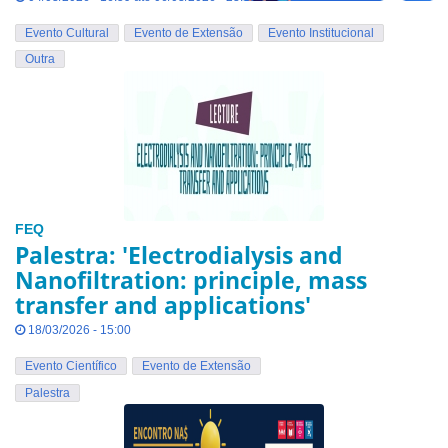
Evento Cultural
Evento de Extensão
Evento Institucional
Outra
FEQ
Palestra: 'Electrodialysis and
Nanofiltration: principle, mass
transfer and applications'
18/03/2026 - 15:00
Evento Científico
Evento de Extensão
Palestra