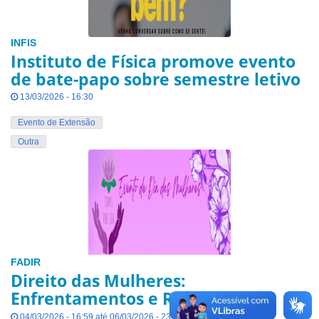
INFIS
Instituto de Física promove evento
de bate-papo sobre semestre letivo
13/03/2026 - 16:30
Evento de Extensão
Outra
FADIR
Direito das Mulheres:
Enfrentamentos e Resistências
04/03/2026 - 16:59 até 06/03/2026 - 23:59