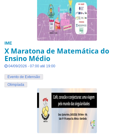
IME
X Maratona de Matemática do
Ensino Médio
04/09/2026 - 07:00 até 19:00
Evento de Extensão
Olimpíada