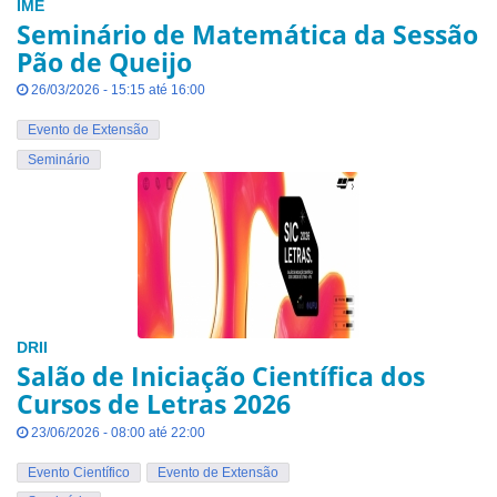
IME
Seminário de Matemática da Sessão
Pão de Queijo
26/03/2026 - 15:15 até 16:00
Evento de Extensão
Seminário
DRII
Salão de Iniciação Científica dos
Cursos de Letras 2026
23/06/2026 - 08:00 até 22:00
Evento Científico
Evento de Extensão