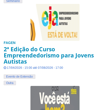
Seminário
FAGEN
2ª Edição do Curso
Empreendedorismo para Jovens
Autistas
17/04/2026 - 15:00 até 07/08/2026 - 17:00
Evento de Extensão
Outra