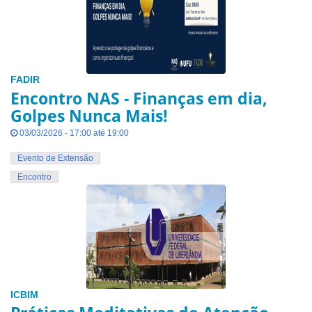
FADIR
Encontro NAS - Finanças em dia,
Golpes Nunca Mais!
03/03/2026 - 17:00 até 19:00
Evento de Extensão
Encontro
ICBIM