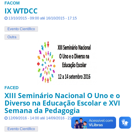
FACOM
IX WTDCC
13/10/2015 - 09:00 até 16/10/2015 - 17:15
Evento Científico
Outra
FACED
XIII Seminário Nacional O Uno e o
Diverso na Educação Escolar e XVI
Semana da Pedagogia
12/09/2016 - 14:00 até 14/09/2016 - 22:00
Evento Científico