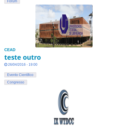
Fórum
CEAD
teste outro
26/04/2016 - 19:00
Evento Científico
Congresso