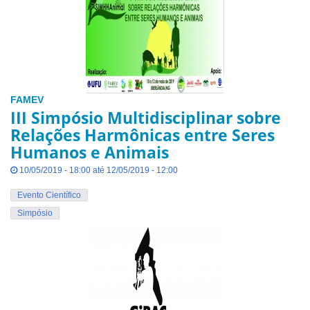
FAMEV
III Simpósio Multidisciplinar sobre
Relações Harmônicas entre Seres
Humanos e Animais
10/05/2019 - 18:00 até 12/05/2019 - 12:00
Evento Científico
Simpósio