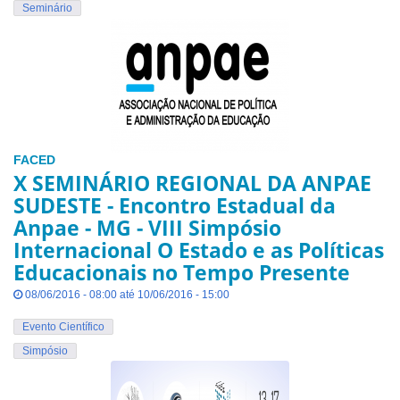
Seminário
FACED
X SEMINÁRIO REGIONAL DA ANPAE
SUDESTE - Encontro Estadual da
Anpae - MG - VIII Simpósio
Internacional O Estado e as Políticas
Educacionais no Tempo Presente
08/06/2016 - 08:00 até 10/06/2016 - 15:00
Evento Científico
Simpósio