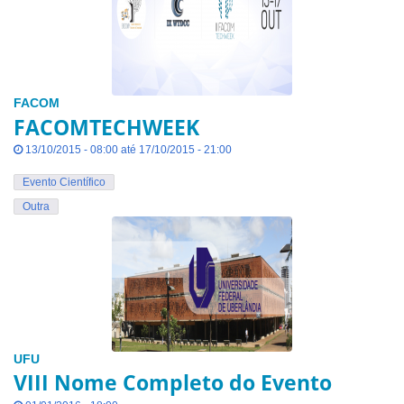
FACOM
FACOMTECHWEEK
13/10/2015 - 08:00 até 17/10/2015 - 21:00
Evento Científico
Outra
UFU
VIII Nome Completo do Evento