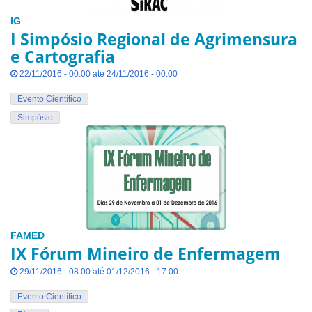
IG
I Simpósio Regional de Agrimensura
e Cartografia
22/11/2016 - 00:00 até 24/11/2016 - 00:00
Evento Científico
Simpósio
FAMED
IX Fórum Mineiro de Enfermagem
29/11/2016 - 08:00 até 01/12/2016 - 17:00
Evento Científico