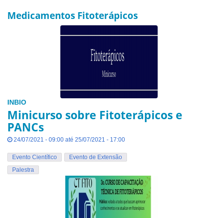
Medicamentos Fitoterápicos
INBIO
Minicurso sobre Fitoterápicos e
PANCs
24/07/2021 - 09:00 até 25/07/2021 - 17:00
Evento Científico
Evento de Extensão
Palestra