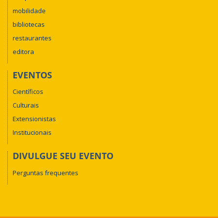
mobilidade
bibliotecas
restaurantes
editora
EVENTOS
Científicos
Culturais
Extensionistas
Institucionais
DIVULGUE SEU EVENTO
Perguntas frequentes