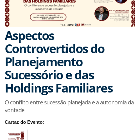
Aspectos
Controvertidos do
Planejamento
Sucessório e das
Holdings Familiares
O conflito entre sucessão planejada e a autonomia da
vontade
Cartaz do Evento: