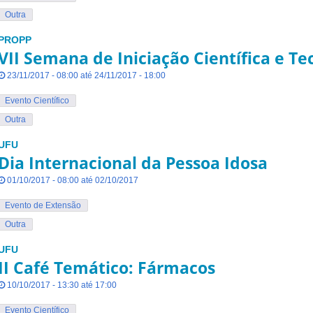
Outra
PROPP
VII Semana de Iniciação Científica e T
23/11/2017 - 08:00 até 24/11/2017 - 18:00
Evento Científico
Outra
UFU
Dia Internacional da Pessoa Idosa
01/10/2017 - 08:00 até 02/10/2017
Evento de Extensão
Outra
UFU
II Café Temático: Fármacos
10/10/2017 - 13:30 até 17:00
Evento Científico