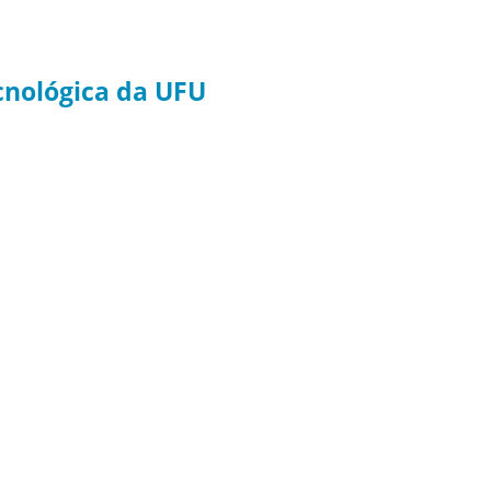
ecnológica da UFU