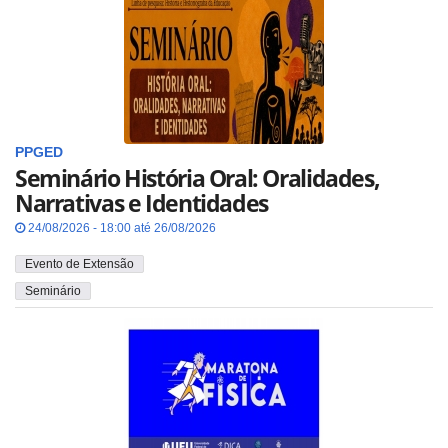
PPGED
Seminário História Oral: Oralidades,
Narrativas e Identidades
24/08/2026 - 18:00 até 26/08/2026
Evento de Extensão
Seminário