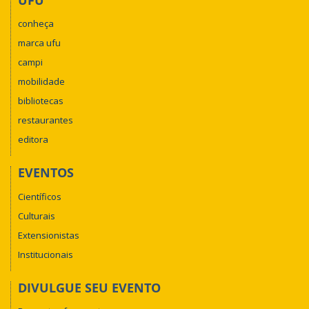
conheça
marca ufu
campi
mobilidade
bibliotecas
restaurantes
editora
EVENTOS
Científicos
Culturais
Extensionistas
Institucionais
DIVULGUE SEU EVENTO