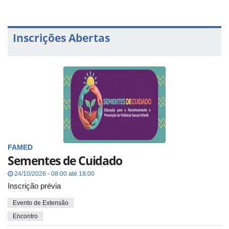
Inscrições Abertas
FAMED
Sementes de Cuidado
24/10/2026 - 08:00 até 18:00
Inscrição prévia
Evento de Extensão
Encontro