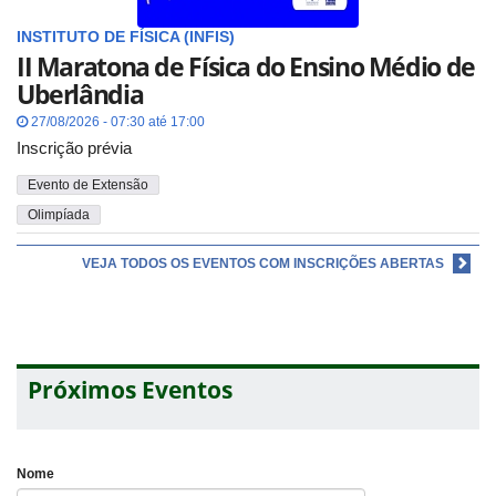
INSTITUTO DE FÍSICA (INFIS)
II Maratona de Física do Ensino Médio de
Uberlândia
27/08/2026 - 07:30 até 17:00
Inscrição prévia
Evento de Extensão
Olimpíada
VEJA TODOS OS EVENTOS COM INSCRIÇÕES ABERTAS
Próximos Eventos
Nome