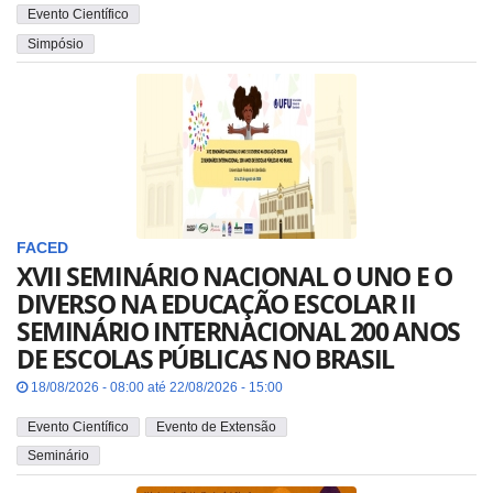
Evento Científico
Simpósio
FACED
XVII SEMINÁRIO NACIONAL O UNO E O
DIVERSO NA EDUCAÇÃO ESCOLAR II
SEMINÁRIO INTERNACIONAL 200 ANOS
DE ESCOLAS PÚBLICAS NO BRASIL
18/08/2026 - 08:00 até 22/08/2026 - 15:00
Evento Científico
Evento de Extensão
Seminário