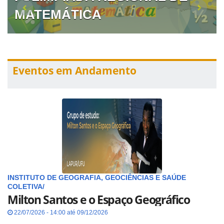
MATEMÁTICA
Eventos em Andamento
INSTITUTO DE GEOGRAFIA, GEOCIÊNCIAS E SAÚDE
COLETIVA/
Milton Santos e o Espaço Geográfico
22/07/2026 - 14:00 até 09/12/2026