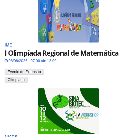
IME
I Olimpíada Regional de Matemática
08/08/2026 - 07:00 até 13:00
Evento de Extensão
Olimpíada
NIATS