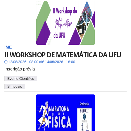
IME
II WORKSHOP DE MATEMÁTICA DA UFU
12/08/2026 - 08:00 até 14/08/2026 - 18:00
Inscrição prévia
Evento Científico
Simpósio