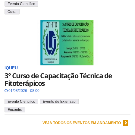
Evento Científico
Outra
IQUFU
3° Curso de Capacitação Técnica de
Fitoterápicos
01/08/2026 - 08:00
Evento Científico
Evento de Extensão
Encontro
VEJA TODOS OS EVENTOS EM ANDAMENTO