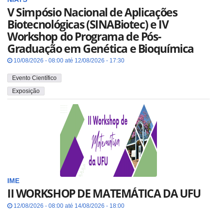
V Simpósio Nacional de Aplicações
Biotecnológicas (SINABiotec) e IV
Workshop do Programa de Pós-
Graduação em Genética e Bioquímica
10/08/2026 - 08:00 até 12/08/2026 - 17:30
Evento Científico
Exposição
IME
II WORKSHOP DE MATEMÁTICA DA UFU
12/08/2026 - 08:00 até 14/08/2026 - 18:00