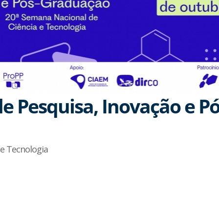
 de Pesquisa, Inovação e 
 e Tecnologia