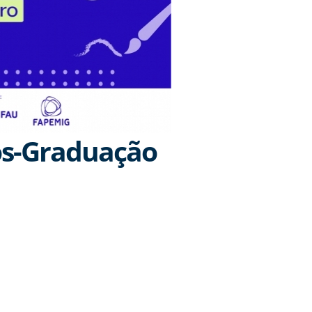
Pós-Graduação