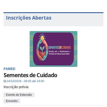
Inscrições Abertas
FAMED
Sementes de Cuidado
24/10/2026 - 08:00 até 18:00
Inscrição prévia
Evento de Extensão
Encontro