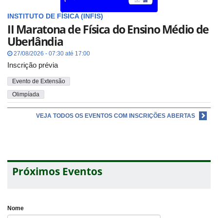
INSTITUTO DE FÍSICA (INFIS)
II Maratona de Física do Ensino Médio de
Uberlândia
27/08/2026 - 07:30 até 17:00
Inscrição prévia
Evento de Extensão
Olimpíada
VEJA TODOS OS EVENTOS COM INSCRIÇÕES ABERTAS
Próximos Eventos
Nome