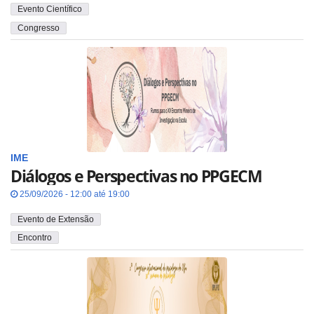
Evento Científico
Congresso
IME
Diálogos e Perspectivas no PPGECM
25/09/2026 - 12:00 até 19:00
Evento de Extensão
Encontro