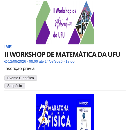
IME
II WORKSHOP DE MATEMÁTICA DA UFU
12/08/2026 - 08:00 até 14/08/2026 - 18:00
Inscrição prévia
Evento Científico
Simpósio