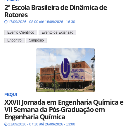
2ª Escola Brasileira de Dinâmica de
Rotores
17/09/2026 - 08:00 até 18/09/2026 - 16:30
Evento Científico
Evento de Extensão
Encontro
Simpósio
FEQUI
XXVII Jornada em Engenharia Química e
VII Semana da Pós-Graduação em
Engenharia Química
21/09/2026 - 07:10 até 26/09/2026 - 13:00