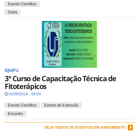
Evento Científico
Outra
IQUFU
3° Curso de Capacitação Técnica de
Fitoterápicos
01/08/2026 - 08:00
Evento Científico
Evento de Extensão
Encontro
VEJA TODOS OS EVENTOS EM ANDAMENTO