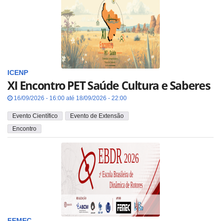
ICENP
XI Encontro PET Saúde Cultura e Saberes
16/09/2026 - 16:00 até 18/09/2026 - 22:00
Evento Científico
Evento de Extensão
Encontro
FEMEC