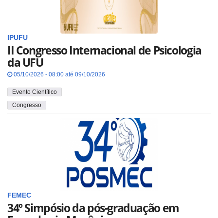
IPUFU
II Congresso Internacional de Psicologia
da UFU
05/10/2026 - 08:00 até 09/10/2026
Evento Científico
Congresso
FEMEC
34º Simpósio da pós-graduação em