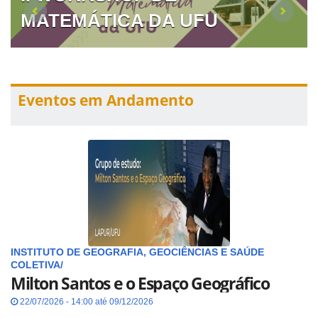
MATEMÁTICA DA UFU
Eventos em Andamento
INSTITUTO DE GEOGRAFIA, GEOCIÊNCIAS E SAÚDE
COLETIVA/
Milton Santos e o Espaço Geográfico
22/07/2026 - 14:00 até 09/12/2026