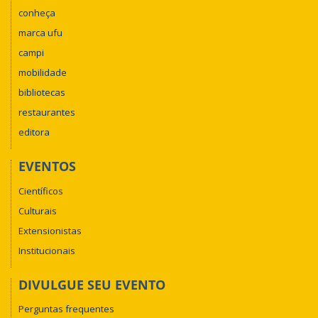
conheça
marca ufu
campi
mobilidade
bibliotecas
restaurantes
editora
EVENTOS
Científicos
Culturais
Extensionistas
Institucionais
DIVULGUE SEU EVENTO
Perguntas frequentes