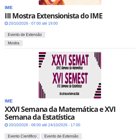
IME
III Mostra Extensionista do IME
20/10/2026 - 07:00 até 19:00
Evento de Extensão
Mostra
IME
XXVI Semana da Matemática e XVI
Semana da Estatística
20/10/2026 - 08:00 até 24/10/2026 - 17:00
Evento Científico
Evento de Extensão