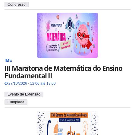
Congresso
IME
III Maratona de Matemática do Ensino
Fundamental II
27/10/2026 - 12:00 até 18:00
Evento de Extensão
Olimpíada