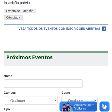
Inscrição prévia
Evento de Extensão
Olimpíada
VEJA TODOS OS EVENTOS COM INSCRIÇÕES ABERTAS
Próximos Eventos
Nome
Campus
Custo
Tipo