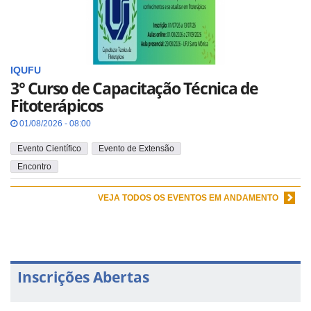
IQUFU
3° Curso de Capacitação Técnica de
Fitoterápicos
01/08/2026 - 08:00
Evento Científico
Evento de Extensão
Encontro
VEJA TODOS OS EVENTOS EM ANDAMENTO
Inscrições Abertas