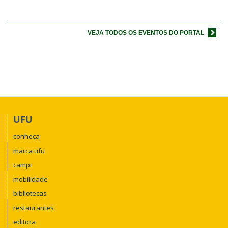
VEJA TODOS OS EVENTOS DO PORTAL
UFU
conheça
marca ufu
campi
mobilidade
bibliotecas
restaurantes
editora