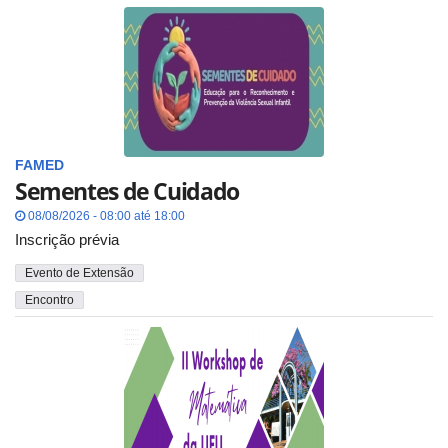
FAMED
Sementes de Cuidado
08/08/2026 - 08:00 até 18:00
Inscrição prévia
Evento de Extensão
Encontro