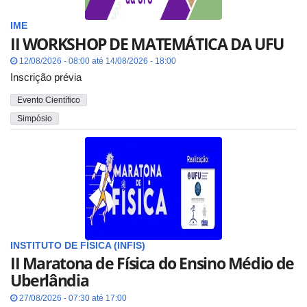
IME
II WORKSHOP DE MATEMÁTICA DA UFU
12/08/2026 - 08:00 até 14/08/2026 - 18:00
Inscrição prévia
Evento Científico
Simpósio
INSTITUTO DE FÍSICA (INFIS)
II Maratona de Física do Ensino Médio de
Uberlândia
27/08/2026 - 07:30 até 17:00