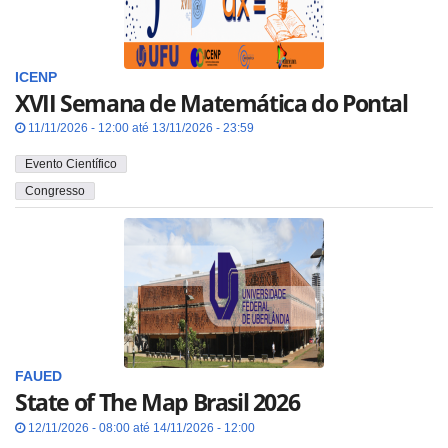
ICENP
XVII Semana de Matemática do Pontal
11/11/2026 - 12:00 até 13/11/2026 - 23:59
Evento Científico
Congresso
FAUED
State of The Map Brasil 2026
12/11/2026 - 08:00 até 14/11/2026 - 12:00