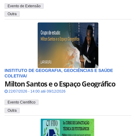
Evento de Extensão
Outra
INSTITUTO DE GEOGRAFIA, GEOCIÊNCIAS E SAÚDE
COLETIVA/
Milton Santos e o Espaço Geográfico
22/07/2026 - 14:00 até 09/12/2026
Evento Científico
Outra