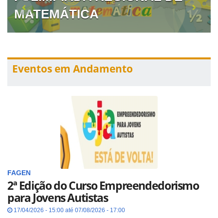
MATEMÁTICA
Eventos em Andamento
FAGEN
2ª Edição do Curso Empreendedorismo
para Jovens Autistas
17/04/2026 - 15:00 até 07/08/2026 - 17:00