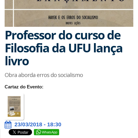
Professor do curso de
Filosofia da UFU lança
livro
Obra aborda erros do socialismo
Cartaz do Evento:
23/03/2018 - 18:30
WhatsApp