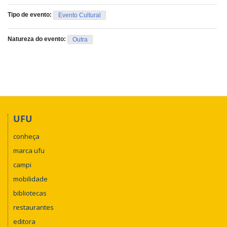
Tipo de evento:
Evento Cultural
Natureza do evento:
Outra
UFU
conheça
marca ufu
campi
mobilidade
bibliotecas
restaurantes
editora